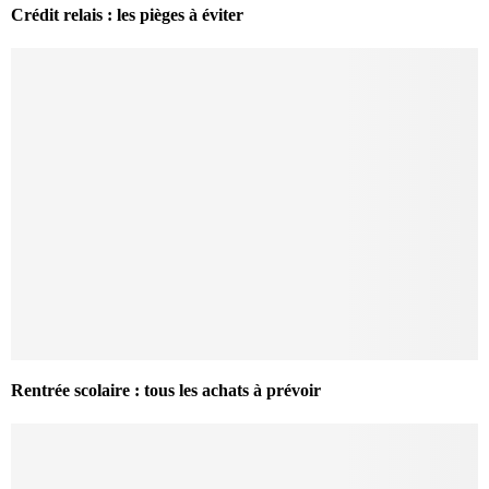
Crédit relais : les pièges à éviter
Rentrée scolaire : tous les achats à prévoir