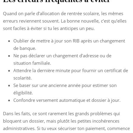
Quand on parle d’allocation de rentrée scolaire, les mêmes
erreurs reviennent souvent. La bonne nouvelle, c’est qu’elles
sont faciles à éviter si tu les anticipes un peu.
Oublier de mettre à jour son RIB après un changement
de banque.
Ne pas déclarer un changement d’adresse ou de
situation familiale.
Attendre la dernière minute pour fournir un certificat de
scolarité.
Se baser sur une ancienne année pour estimer son
éligibilité.
Confondre versement automatique et dossier à jour.
Dans les faits, ce sont rarement les grands problèmes qui
bloquent un dossier, mais plutôt les petites incohérences
administratives. Si tu veux sécuriser ton paiement, commence