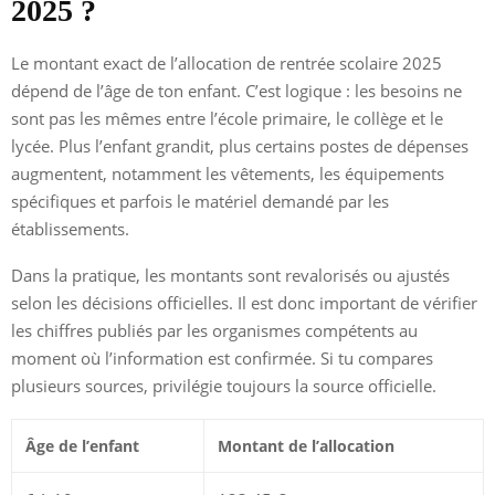
2025 ?
Le montant exact de l’allocation de rentrée scolaire 2025
dépend de l’âge de ton enfant. C’est logique : les besoins ne
sont pas les mêmes entre l’école primaire, le collège et le
lycée. Plus l’enfant grandit, plus certains postes de dépenses
augmentent, notamment les vêtements, les équipements
spécifiques et parfois le matériel demandé par les
établissements.
Dans la pratique, les montants sont revalorisés ou ajustés
selon les décisions officielles. Il est donc important de vérifier
les chiffres publiés par les organismes compétents au
moment où l’information est confirmée. Si tu compares
plusieurs sources, privilégie toujours la source officielle.
Âge de l’enfant
Montant de l’allocation