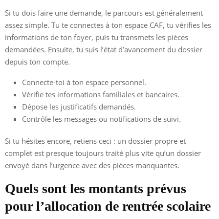
Si tu dois faire une demande, le parcours est généralement
assez simple. Tu te connectes à ton espace CAF, tu vérifies les
informations de ton foyer, puis tu transmets les pièces
demandées. Ensuite, tu suis l’état d’avancement du dossier
depuis ton compte.
Connecte-toi à ton espace personnel.
Vérifie tes informations familiales et bancaires.
Dépose les justificatifs demandés.
Contrôle les messages ou notifications de suivi.
Si tu hésites encore, retiens ceci : un dossier propre et
complet est presque toujours traité plus vite qu’un dossier
envoyé dans l’urgence avec des pièces manquantes.
Quels sont les montants prévus
pour l’allocation de rentrée scolaire