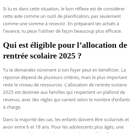
Si tu es dans cette situation, le bon réflexe est de considérer
cette aide comme un outil de planification, pas seulement
comme une somme à recevoir. En préparant tes achats à
l’avance, tu peux l’utiliser de façon beaucoup plus efficace.
Qui est éligible pour l’allocation de
rentrée scolaire 2025 ?
Tu te demandes sûrement si ton foyer peut en bénéficier. La
réponse dépend de plusieurs critères, mais le plus important
reste le niveau de ressources. L’allocation de rentrée scolaire
2025 est destinée aux familles qui respectent un plafond de
revenus, avec des règles qui varient selon le nombre d’enfants
à charge.
Dans la majorité des cas, les enfants doivent être scolarisés et
avoir entre 6 et 18 ans. Pour les adolescents plus âgés, une