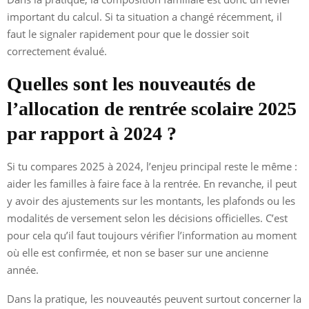
important du calcul. Si ta situation a changé récemment, il
faut le signaler rapidement pour que le dossier soit
correctement évalué.
Quelles sont les nouveautés de
l’allocation de rentrée scolaire 2025
par rapport à 2024 ?
Si tu compares 2025 à 2024, l’enjeu principal reste le même :
aider les familles à faire face à la rentrée. En revanche, il peut
y avoir des ajustements sur les montants, les plafonds ou les
modalités de versement selon les décisions officielles. C’est
pour cela qu’il faut toujours vérifier l’information au moment
où elle est confirmée, et non se baser sur une ancienne
année.
Dans la pratique, les nouveautés peuvent surtout concerner la