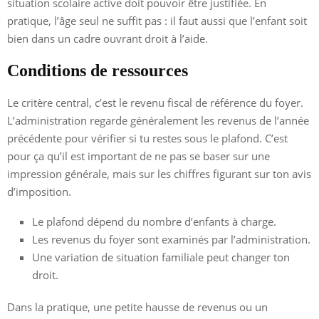
situation scolaire active doit pouvoir être justifiée. En
pratique, l’âge seul ne suffit pas : il faut aussi que l’enfant soit
bien dans un cadre ouvrant droit à l’aide.
Conditions de ressources
Le critère central, c’est le revenu fiscal de référence du foyer.
L’administration regarde généralement les revenus de l’année
précédente pour vérifier si tu restes sous le plafond. C’est
pour ça qu’il est important de ne pas se baser sur une
impression générale, mais sur les chiffres figurant sur ton avis
d’imposition.
Le plafond dépend du nombre d’enfants à charge.
Les revenus du foyer sont examinés par l’administration.
Une variation de situation familiale peut changer ton
droit.
Dans la pratique, une petite hausse de revenus ou un