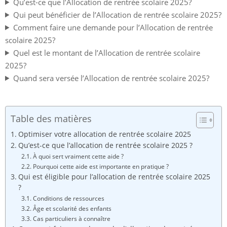
Qu’est-ce que l’Allocation de rentrée scolaire 2025?
Qui peut bénéficier de l’Allocation de rentrée scolaire 2025?
Comment faire une demande pour l’Allocation de rentrée
scolaire 2025?
Quel est le montant de l’Allocation de rentrée scolaire
2025?
Quand sera versée l’Allocation de rentrée scolaire 2025?
Table des matières
Optimiser votre allocation de rentrée scolaire 2025
Qu’est-ce que l’allocation de rentrée scolaire 2025 ?
À quoi sert vraiment cette aide ?
Pourquoi cette aide est importante en pratique ?
Qui est éligible pour l’allocation de rentrée scolaire 2025
?
Conditions de ressources
Âge et scolarité des enfants
Cas particuliers à connaître