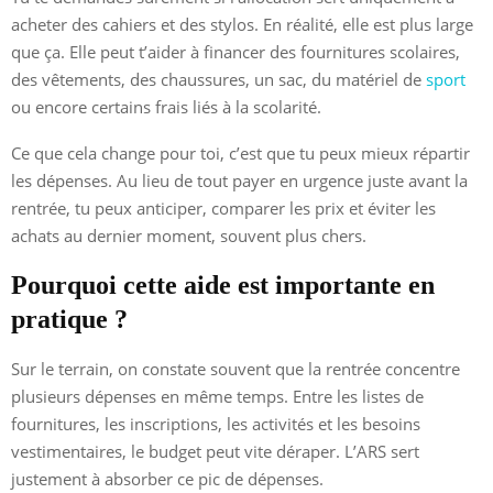
acheter des cahiers et des stylos. En réalité, elle est plus large
que ça. Elle peut t’aider à financer des fournitures scolaires,
des vêtements, des chaussures, un sac, du matériel de
sport
ou encore certains frais liés à la scolarité.
Ce que cela change pour toi, c’est que tu peux mieux répartir
les dépenses. Au lieu de tout payer en urgence juste avant la
rentrée, tu peux anticiper, comparer les prix et éviter les
achats au dernier moment, souvent plus chers.
Pourquoi cette aide est importante en
pratique ?
Sur le terrain, on constate souvent que la rentrée concentre
plusieurs dépenses en même temps. Entre les listes de
fournitures, les inscriptions, les activités et les besoins
vestimentaires, le budget peut vite déraper. L’ARS sert
justement à absorber ce pic de dépenses.