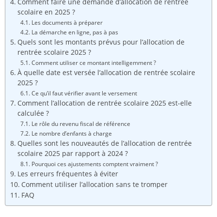
Comment faire une demande d’allocation de rentrée
scolaire en 2025 ?
Les documents à préparer
La démarche en ligne, pas à pas
Quels sont les montants prévus pour l’allocation de
rentrée scolaire 2025 ?
Comment utiliser ce montant intelligemment ?
À quelle date est versée l’allocation de rentrée scolaire
2025 ?
Ce qu’il faut vérifier avant le versement
Comment l’allocation de rentrée scolaire 2025 est-elle
calculée ?
Le rôle du revenu fiscal de référence
Le nombre d’enfants à charge
Quelles sont les nouveautés de l’allocation de rentrée
scolaire 2025 par rapport à 2024 ?
Pourquoi ces ajustements comptent vraiment ?
Les erreurs fréquentes à éviter
Comment utiliser l’allocation sans te tromper
FAQ