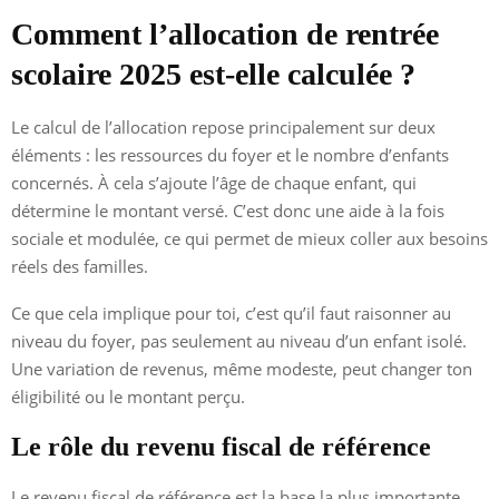
Comment l’allocation de rentrée
scolaire 2025 est-elle calculée ?
Le calcul de l’allocation repose principalement sur deux
éléments : les ressources du foyer et le nombre d’enfants
concernés. À cela s’ajoute l’âge de chaque enfant, qui
détermine le montant versé. C’est donc une aide à la fois
sociale et modulée, ce qui permet de mieux coller aux besoins
réels des familles.
Ce que cela implique pour toi, c’est qu’il faut raisonner au
niveau du foyer, pas seulement au niveau d’un enfant isolé.
Une variation de revenus, même modeste, peut changer ton
éligibilité ou le montant perçu.
Le rôle du revenu fiscal de référence
Le revenu fiscal de référence est la base la plus importante