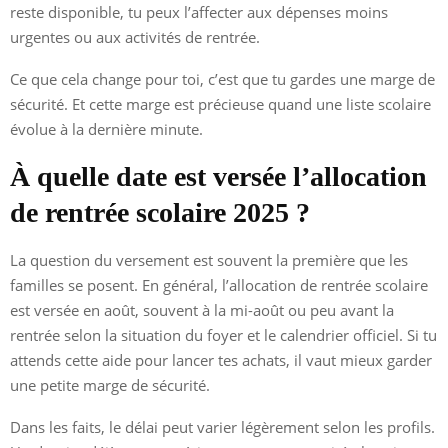
reste disponible, tu peux l’affecter aux dépenses moins
urgentes ou aux activités de rentrée.
Ce que cela change pour toi, c’est que tu gardes une marge de
sécurité. Et cette marge est précieuse quand une liste scolaire
évolue à la dernière minute.
À quelle date est versée l’allocation
de rentrée scolaire 2025 ?
La question du versement est souvent la première que les
familles se posent. En général, l’allocation de rentrée scolaire
est versée en août, souvent à la mi-août ou peu avant la
rentrée selon la situation du foyer et le calendrier officiel. Si tu
attends cette aide pour lancer tes achats, il vaut mieux garder
une petite marge de sécurité.
Dans les faits, le délai peut varier légèrement selon les profils.