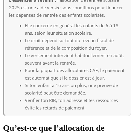
2025 est une aide versée sous conditions pour financer
les dépenses de rentrée des enfants scolarisés.
Elle concerne en général les enfants de 6 à 18
ans, selon leur situation scolaire.
Le droit dépend surtout du revenu fiscal de
référence et de la composition du foyer.
Le versement intervient habituellement en août,
souvent avant la rentrée.
Pour la plupart des allocataires CAF, le paiement
est automatique si le dossier est à jour.
Si ton enfant a 16 ans ou plus, une preuve de
scolarité peut être demandée.
Vérifier ton RIB, ton adresse et tes ressources
évite les retards de paiement.
Qu’est-ce que l’allocation de