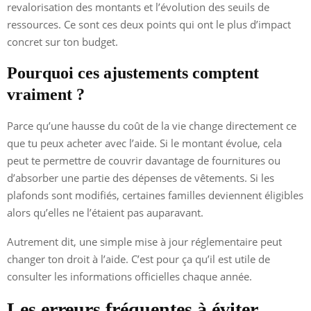
revalorisation des montants et l’évolution des seuils de
ressources. Ce sont ces deux points qui ont le plus d’impact
concret sur ton budget.
Pourquoi ces ajustements comptent
vraiment ?
Parce qu’une hausse du coût de la vie change directement ce
que tu peux acheter avec l’aide. Si le montant évolue, cela
peut te permettre de couvrir davantage de fournitures ou
d’absorber une partie des dépenses de vêtements. Si les
plafonds sont modifiés, certaines familles deviennent éligibles
alors qu’elles ne l’étaient pas auparavant.
Autrement dit, une simple mise à jour réglementaire peut
changer ton droit à l’aide. C’est pour ça qu’il est utile de
consulter les informations officielles chaque année.
Les erreurs fréquentes à éviter