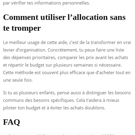
par vérifier tes informations personnelles.
Comment utiliser l’allocation sans
te tromper
Le meilleur usage de cette aide, c’est de la transformer en vrai
levier d’organisation. Concrètement, tu peux faire une liste
des dépenses prioritaires, comparer les prix avant les achats
et répartir le budget sur plusieurs semaines si nécessaire.
Cette méthode est souvent plus efficace que d’acheter tout en
une seule fois.
Si tu as plusieurs enfants, pense aussi à distinguer les besoins
communs des besoins spécifiques. Cela t’aidera à mieux
piloter ton budget et à éviter les achats doublons.
FAQ