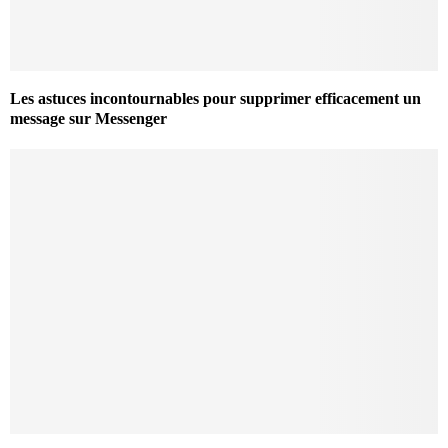
Les astuces incontournables pour supprimer efficacement un
message sur Messenger