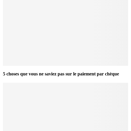
5 choses que vous ne saviez pas sur le paiement par chèque