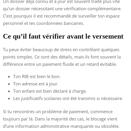
Un dossier déjà connu et à jour est souvent traité plus vite
qu’un dossier nécessitant une vérification complémentaire.
C’est pourquoi il est recommandé de surveiller ton espace
personnel et tes coordonnées bancaires.
Ce qu’il faut vérifier avant le versement
Tu peux éviter beaucoup de stress en contrôlant quelques
points simples. Ce sont des détails, mais ils font souvent la
différence entre un paiement fluide et un retard évitable.
Ton RIB est bien le bon.
Ton adresse est à jour.
Ton enfant est bien déclaré à charge.
Les justificatifs scolaires ont été transmis si nécessaire.
Si tu rencontres un problème de paiement, commence
toujours par là. Dans la majorité des cas, le blocage vient
d’une information administrative manquante ou obsolète.