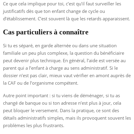
Ce que cela implique pour toi, c’est qu’il faut surveiller les
justificatifs dès que ton enfant change de cycle ou
d’établissement. C’est souvent là que les retards apparaissent.
Cas particuliers à connaître
Si tu es séparé, en garde alternée ou dans une situation
familiale un peu plus complexe, la question du bénéficiaire
peut devenir plus technique. En général, l’aide est versée au
parent qui a l’enfant à charge au sens administratif. Si le
dossier n’est pas clair, mieux vaut vérifier en amont auprès de
la CAF ou de l’organisme compétent.
Autre point important : si tu viens de déménager, si tu as
changé de banque ou si ton adresse n’est plus à jour, cela
peut bloquer le versement. Dans la pratique, ce sont des
détails administratifs simples, mais ils provoquent souvent les
problèmes les plus frustrants.