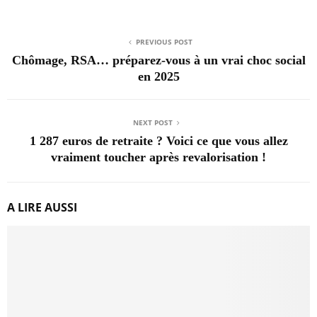
PREVIOUS POST
Chômage, RSA… préparez-vous à un vrai choc social
en 2025
NEXT POST
1 287 euros de retraite ? Voici ce que vous allez
vraiment toucher après revalorisation !
A LIRE AUSSI