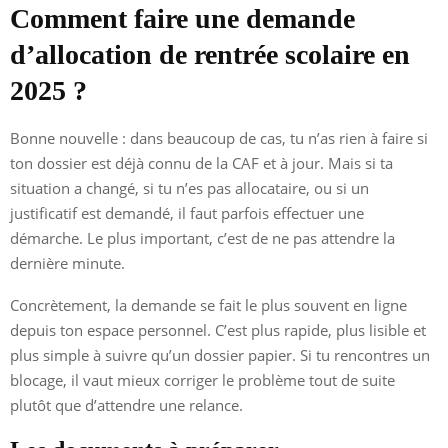
Comment faire une demande
d’allocation de rentrée scolaire en
2025 ?
Bonne nouvelle : dans beaucoup de cas, tu n’as rien à faire si
ton dossier est déjà connu de la CAF et à jour. Mais si ta
situation a changé, si tu n’es pas allocataire, ou si un
justificatif est demandé, il faut parfois effectuer une
démarche. Le plus important, c’est de ne pas attendre la
dernière minute.
Concrètement, la demande se fait le plus souvent en ligne
depuis ton espace personnel. C’est plus rapide, plus lisible et
plus simple à suivre qu’un dossier papier. Si tu rencontres un
blocage, il vaut mieux corriger le problème tout de suite
plutôt que d’attendre une relance.