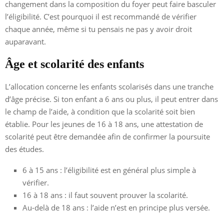
changement dans la composition du foyer peut faire basculer
l’éligibilité. C’est pourquoi il est recommandé de vérifier
chaque année, même si tu pensais ne pas y avoir droit
auparavant.
Âge et scolarité des enfants
L’allocation concerne les enfants scolarisés dans une tranche
d’âge précise. Si ton enfant a 6 ans ou plus, il peut entrer dans
le champ de l’aide, à condition que la scolarité soit bien
établie. Pour les jeunes de 16 à 18 ans, une attestation de
scolarité peut être demandée afin de confirmer la poursuite
des études.
6 à 15 ans : l’éligibilité est en général plus simple à
vérifier.
16 à 18 ans : il faut souvent prouver la scolarité.
Au-delà de 18 ans : l’aide n’est en principe plus versée.