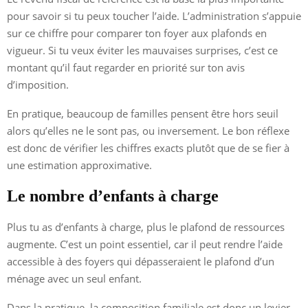
pour savoir si tu peux toucher l’aide. L’administration s’appuie
sur ce chiffre pour comparer ton foyer aux plafonds en
vigueur. Si tu veux éviter les mauvaises surprises, c’est ce
montant qu’il faut regarder en priorité sur ton avis
d’imposition.
En pratique, beaucoup de familles pensent être hors seuil
alors qu’elles ne le sont pas, ou inversement. Le bon réflexe
est donc de vérifier les chiffres exacts plutôt que de se fier à
une estimation approximative.
Le nombre d’enfants à charge
Plus tu as d’enfants à charge, plus le plafond de ressources
augmente. C’est un point essentiel, car il peut rendre l’aide
accessible à des foyers qui dépasseraient le plafond d’un
ménage avec un seul enfant.
Dans la pratique, la composition familiale est donc un levier