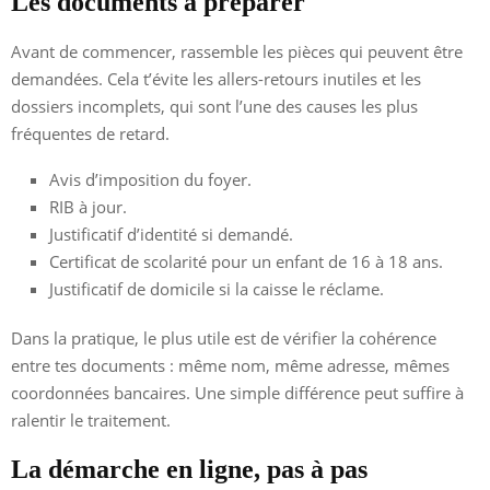
Les documents à préparer
Avant de commencer, rassemble les pièces qui peuvent être
demandées. Cela t’évite les allers-retours inutiles et les
dossiers incomplets, qui sont l’une des causes les plus
fréquentes de retard.
Avis d’imposition du foyer.
RIB à jour.
Justificatif d’identité si demandé.
Certificat de scolarité pour un enfant de 16 à 18 ans.
Justificatif de domicile si la caisse le réclame.
Dans la pratique, le plus utile est de vérifier la cohérence
entre tes documents : même nom, même adresse, mêmes
coordonnées bancaires. Une simple différence peut suffire à
ralentir le traitement.
La démarche en ligne, pas à pas