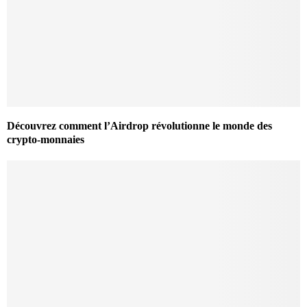
Découvrez comment l’Airdrop révolutionne le monde des
crypto-monnaies