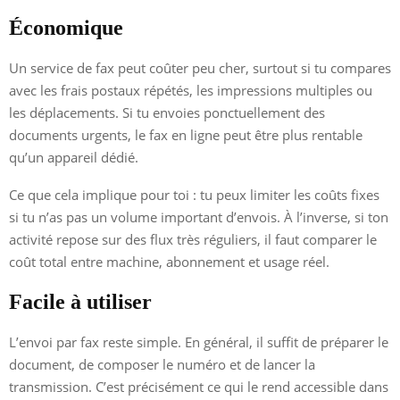
Économique
Un service de fax peut coûter peu cher, surtout si tu compares
avec les frais postaux répétés, les impressions multiples ou
les déplacements. Si tu envoies ponctuellement des
documents urgents, le fax en ligne peut être plus rentable
qu’un appareil dédié.
Ce que cela implique pour toi : tu peux limiter les coûts fixes
si tu n’as pas un volume important d’envois. À l’inverse, si ton
activité repose sur des flux très réguliers, il faut comparer le
coût total entre machine, abonnement et usage réel.
Facile à utiliser
L’envoi par fax reste simple. En général, il suffit de préparer le
document, de composer le numéro et de lancer la
transmission. C’est précisément ce qui le rend accessible dans