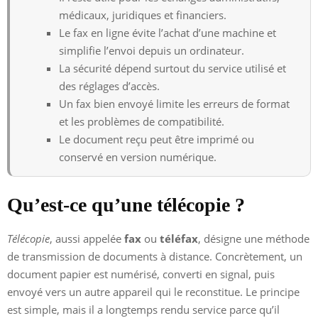
médicaux, juridiques et financiers.
Le fax en ligne évite l’achat d’une machine et
simplifie l’envoi depuis un ordinateur.
La sécurité dépend surtout du service utilisé et
des réglages d’accès.
Un fax bien envoyé limite les erreurs de format
et les problèmes de compatibilité.
Le document reçu peut être imprimé ou
conservé en version numérique.
Qu’est-ce qu’une télécopie ?
Télécopie
, aussi appelée
fax
ou
téléfax
, désigne une méthode
de transmission de documents à distance. Concrètement, un
document papier est numérisé, converti en signal, puis
envoyé vers un autre appareil qui le reconstitue. Le principe
est simple, mais il a longtemps rendu service parce qu’il