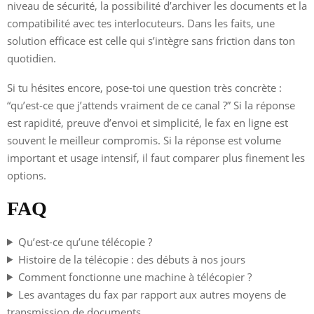
niveau de sécurité, la possibilité d’archiver les documents et la
compatibilité avec tes interlocuteurs. Dans les faits, une
solution efficace est celle qui s’intègre sans friction dans ton
quotidien.
Si tu hésites encore, pose-toi une question très concrète :
“qu’est-ce que j’attends vraiment de ce canal ?” Si la réponse
est rapidité, preuve d’envoi et simplicité, le fax en ligne est
souvent le meilleur compromis. Si la réponse est volume
important et usage intensif, il faut comparer plus finement les
options.
FAQ
Qu’est-ce qu’une télécopie ?
Histoire de la télécopie : des débuts à nos jours
Comment fonctionne une machine à télécopier ?
Les avantages du fax par rapport aux autres moyens de
transmission de documents