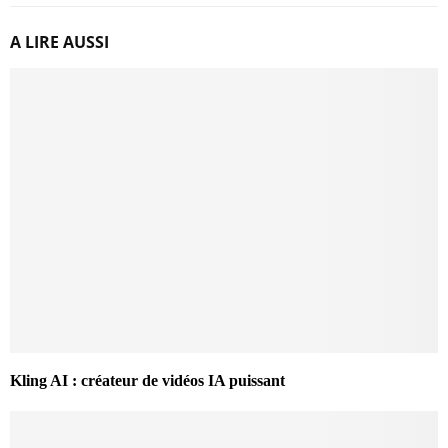
A LIRE AUSSI
Kling AI : créateur de vidéos IA puissant