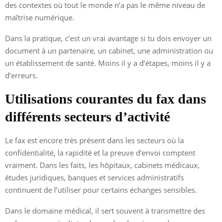
des contextes où tout le monde n’a pas le même niveau de
maîtrise numérique.
Dans la pratique, c’est un vrai avantage si tu dois envoyer un
document à un partenaire, un cabinet, une administration ou
un établissement de santé. Moins il y a d’étapes, moins il y a
d’erreurs.
Utilisations courantes du fax dans
différents secteurs d’activité
Le fax est encore très présent dans les secteurs où la
confidentialité, la rapidité et la preuve d’envoi comptent
vraiment. Dans les faits, les hôpitaux, cabinets médicaux,
études juridiques, banques et services administratifs
continuent de l’utiliser pour certains échanges sensibles.
Dans le domaine médical, il sert souvent à transmettre des