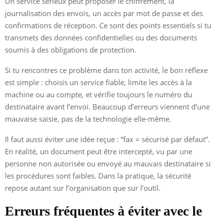
Un service sérieux peut proposer le chiffrement, la
journalisation des envois, un accès par mot de passe et des
confirmations de réception. Ce sont des points essentiels si tu
transmets des données confidentielles ou des documents
soumis à des obligations de protection.
Si tu rencontres ce problème dans ton activité, le bon réflexe
est simple : choisis un service fiable, limite les accès à la
machine ou au compte, et vérifie toujours le numéro du
destinataire avant l’envoi. Beaucoup d’erreurs viennent d’une
mauvaise saisie, pas de la technologie elle-même.
Il faut aussi éviter une idée reçue : “fax = sécurisé par défaut”.
En réalité, un document peut être intercepté, vu par une
personne non autorisée ou envoyé au mauvais destinataire si
les procédures sont faibles. Dans la pratique, la sécurité
repose autant sur l’organisation que sur l’outil.
Erreurs fréquentes à éviter avec le