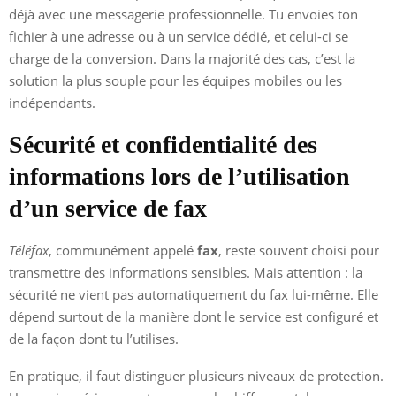
déjà avec une messagerie professionnelle. Tu envoies ton
fichier à une adresse ou à un service dédié, et celui-ci se
charge de la conversion. Dans la majorité des cas, c’est la
solution la plus souple pour les équipes mobiles ou les
indépendants.
Sécurité et confidentialité des
informations lors de l’utilisation
d’un service de fax
Téléfax
, communément appelé
fax
, reste souvent choisi pour
transmettre des informations sensibles. Mais attention : la
sécurité ne vient pas automatiquement du fax lui-même. Elle
dépend surtout de la manière dont le service est configuré et
de la façon dont tu l’utilises.
En pratique, il faut distinguer plusieurs niveaux de protection.