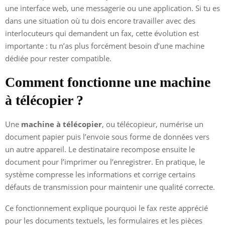
une interface web, une messagerie ou une application. Si tu es
dans une situation où tu dois encore travailler avec des
interlocuteurs qui demandent un fax, cette évolution est
importante : tu n’as plus forcément besoin d’une machine
dédiée pour rester compatible.
Comment fonctionne une machine
à télécopier ?
Une
machine à télécopier
, ou télécopieur, numérise un
document papier puis l’envoie sous forme de données vers
un autre appareil. Le destinataire recompose ensuite le
document pour l’imprimer ou l’enregistrer. En pratique, le
système compresse les informations et corrige certains
défauts de transmission pour maintenir une qualité correcte.
Ce fonctionnement explique pourquoi le fax reste apprécié
pour les documents textuels, les formulaires et les pièces