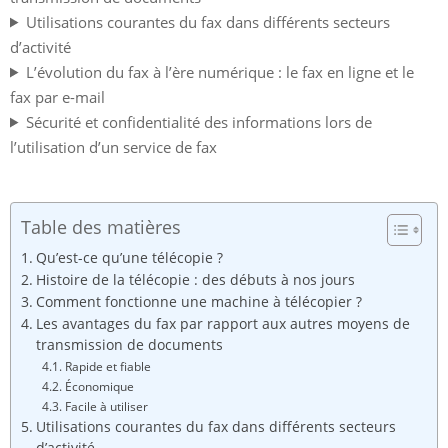
Utilisations courantes du fax dans différents secteurs
d’activité
L’évolution du fax à l’ère numérique : le fax en ligne et le
fax par e-mail
Sécurité et confidentialité des informations lors de
l’utilisation d’un service de fax
Table des matières
Qu’est-ce qu’une télécopie ?
Histoire de la télécopie : des débuts à nos jours
Comment fonctionne une machine à télécopier ?
Les avantages du fax par rapport aux autres moyens de
transmission de documents
Rapide et fiable
Économique
Facile à utiliser
Utilisations courantes du fax dans différents secteurs
d’activité