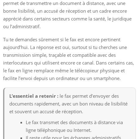
permet de transmettre un document à distance, avec une
bonne lisibilité, un accusé de réception et un cadre encore
apprécié dans certains secteurs comme la santé, le juridique
ou l’administratif.
Tu te demandes sûrement si le fax est encore pertinent
aujourd’hui. La réponse est oui, surtout si tu cherches une
transmission simple, traçable et compatible avec des
interlocuteurs qui utilisent encore ce canal. Dans certains cas,
le fax en ligne remplace même le télécopieur physique et
facilite l’envoi depuis un ordinateur ou un smartphone.
L’essentiel a retenir :
le fax permet d’envoyer des
documents rapidement, avec un bon niveau de lisibilité
et souvent un accusé de réception.
Le fax transmet des documents à distance via
ligne téléphonique ou Internet.
Il reste utile pour les échanges administratifs,