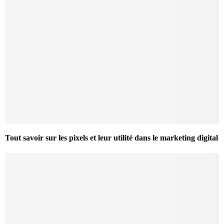
Tout savoir sur les pixels et leur utilité dans le marketing digital