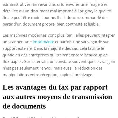
administratives. En revanche, si tu envoies une image très
détaillée ou un document mal imprimé à l’origine, la qualité
finale peut être moins bonne. Il est donc recommandé de
partir d’un document propre, bien contrasté et lisible.
Les machines modernes vont plus loin : elles peuvent intégrer
un scanner, une
imprimante
et parfois une sauvegarde sur
support externe. Dans la majorité des cas, cela facilite le
quotidien des entreprises qui traitent encore beaucoup de
flux papier. Sur le terrain, on constate souvent que le vrai gain
n’est pas seulement l’envoi, mais aussi la réduction des
manipulations entre réception, copie et archivage.
Les avantages du fax par rapport
aux autres moyens de transmission
de documents