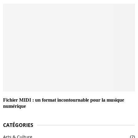
Fichier MIDI : un format incontournable pour la musique
numérique
CATÉGORIES
Arts & Culture
(7)