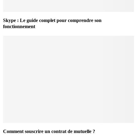
Skype : Le guide complet pour comprendre son
fonctionnement
Comment souscrire un contrat de mutuelle ?