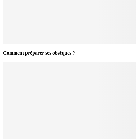
Comment préparer ses obsèques ?