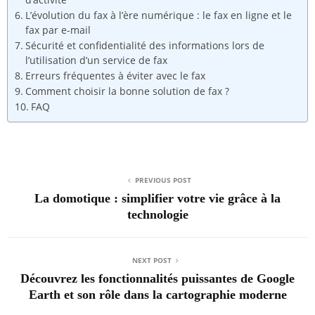
L’évolution du fax à l’ère numérique : le fax en ligne et le
fax par e-mail
Sécurité et confidentialité des informations lors de
l’utilisation d’un service de fax
Erreurs fréquentes à éviter avec le fax
Comment choisir la bonne solution de fax ?
FAQ
PREVIOUS POST
La domotique : simplifier votre vie grâce à la
technologie
NEXT POST
Découvrez les fonctionnalités puissantes de Google
Earth et son rôle dans la cartographie moderne