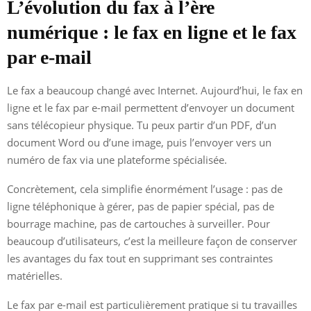
L’évolution du fax à l’ère
numérique : le fax en ligne et le fax
par e-mail
Le fax a beaucoup changé avec Internet. Aujourd’hui, le fax en
ligne et le fax par e-mail permettent d’envoyer un document
sans télécopieur physique. Tu peux partir d’un PDF, d’un
document Word ou d’une image, puis l’envoyer vers un
numéro de fax via une plateforme spécialisée.
Concrètement, cela simplifie énormément l’usage : pas de
ligne téléphonique à gérer, pas de papier spécial, pas de
bourrage machine, pas de cartouches à surveiller. Pour
beaucoup d’utilisateurs, c’est la meilleure façon de conserver
les avantages du fax tout en supprimant ses contraintes
matérielles.
Le fax par e-mail est particulièrement pratique si tu travailles