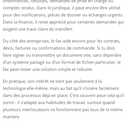
ordonnances, résultats, demandes de prise en charge ou
comptes rendus. Dans le juridique, il peut encore être utilisé
pour des notifications, pièces de dossier ou échanges urgents.
Dans la finance, il reste apprécié pour certaines demandes qui
exigent une trace claire du transfert.
Du côté des entreprises, le fax aide encore pour les contrats,
devis, factures ou confirmations de commande. Si tu dois
faire signer ou transmettre un document vite, sans dépendre
d’un système partagé ou d’un format de fichier particulier, le
fax peut rester une solution simple et robuste.
En pratique, son intérêt ne tient pas seulement à la
technologie elle-même, mais au fait qu’il s’insère facilement
dans des processus déjà en place. C’est souvent pour cela qu’il
survit : il s’adapte aux habitudes de travail, surtout quand
plusieurs interlocuteurs ne fonctionnent pas tous de la même
manière.