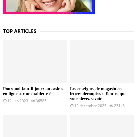
TOP ARTICLES
Pourquoi faut-il jouer au casino
Les enseignes de magasin en
en ligne sur une tablette ?
lettres découpées : Tout ce que
vous devez savoir
12 juin 2023
36585
12 décembre 2023
23143