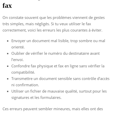
fax
On constate souvent que les problèmes viennent de gestes
très simples, mais négligés. Si tu veux utiliser le fax
correctement, voici les erreurs les plus courantes à éviter.
Envoyer un document mal lisible, trop sombre ou mal
orienté.
Oublier de vérifier le numéro du destinataire avant
l’envoi.
Confondre fax physique et fax en ligne sans vérifier la
compatibilité.
Transmettre un document sensible sans contrôle d’accès
ni confirmation.
Utiliser un fichier de mauvaise qualité, surtout pour les
signatures et les formulaires.
Ces erreurs peuvent sembler mineures, mais elles ont des