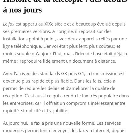
à nos jours
Le fax
est apparu au XIXe siècle et a beaucoup évolué depuis
ses premières versions. À l’origine, il reposait sur des
installations point à point, avec deux appareils reliés par une
ligne téléphonique. L’envoi était plus lent, plus coûteux et
moins souple qu’aujourd’hui, mais l’idée de base était déjà la
même : reproduire fidèlement un document à distance.
Avec l’arrivée des standards G3 puis G4, la transmission est
devenue plus rapide et plus fiable. Dans les faits, cela a
permis de réduire les délais et d’améliorer la qualité de
réception. C’est aussi ce qui a rendu le fax très populaire dans
les entreprises, car il offrait un compromis intéressant entre
rapidité, simplicité et traçabilité.
Aujourd’hui, le fax a pris une nouvelle forme. Les services
modernes permettent d’envoyer des fax via Internet, depuis