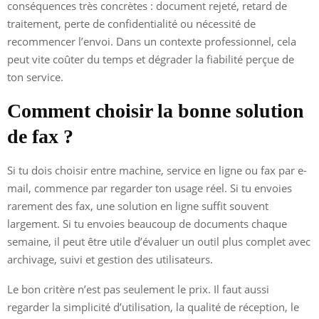
conséquences très concrètes : document rejeté, retard de
traitement, perte de confidentialité ou nécessité de
recommencer l’envoi. Dans un contexte professionnel, cela
peut vite coûter du temps et dégrader la fiabilité perçue de
ton service.
Comment choisir la bonne solution
de fax ?
Si tu dois choisir entre machine, service en ligne ou fax par e-
mail, commence par regarder ton usage réel. Si tu envoies
rarement des fax, une solution en ligne suffit souvent
largement. Si tu envoies beaucoup de documents chaque
semaine, il peut être utile d’évaluer un outil plus complet avec
archivage, suivi et gestion des utilisateurs.
Le bon critère n’est pas seulement le prix. Il faut aussi
regarder la simplicité d’utilisation, la qualité de réception, le