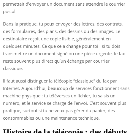
permettait d’envoyer un document sans attendre le courrier
postal.
Dans la pratique, tu peux envoyer des lettres, des contrats,
des formulaires, des plans, des dessins ou des images. Le
destinataire reçoit une copie lisible, généralement en
quelques minutes. Ce que cela change pour toi : si tu dois
transmettre un document signé ou une pièce urgente, le fax
reste souvent plus direct qu’un échange par courrier
classique.
Il faut aussi distinguer la télécopie “classique” du fax par
Internet. Aujourd’hui, beaucoup de services fonctionnent sans
machine physique : tu téléverses un fichier, tu saisis un
numéro, et le service se charge de l’envoi. C’est souvent plus
pratique, surtout si tu ne veux pas gérer du papier, des
consommables ou une maintenance technique.
Histoire de la télécopie : des débuts