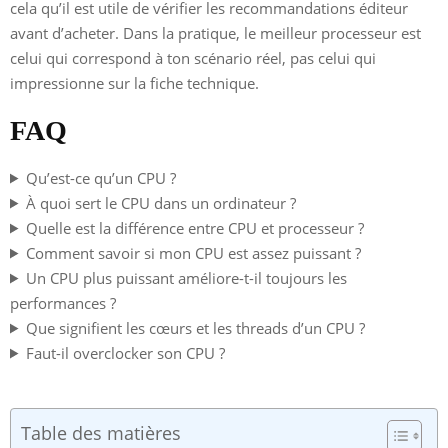
cela qu’il est utile de vérifier les recommandations éditeur
avant d’acheter. Dans la pratique, le meilleur processeur est
celui qui correspond à ton scénario réel, pas celui qui
impressionne sur la fiche technique.
FAQ
Qu’est-ce qu’un CPU ?
À quoi sert le CPU dans un ordinateur ?
Quelle est la différence entre CPU et processeur ?
Comment savoir si mon CPU est assez puissant ?
Un CPU plus puissant améliore-t-il toujours les
performances ?
Que signifient les cœurs et les threads d’un CPU ?
Faut-il overclocker son CPU ?
Table des matières