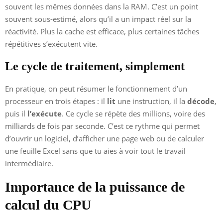
souvent les mêmes données dans la RAM. C’est un point
souvent sous-estimé, alors qu’il a un impact réel sur la
réactivité. Plus la cache est efficace, plus certaines tâches
répétitives s’exécutent vite.
Le cycle de traitement, simplement
En pratique, on peut résumer le fonctionnement d’un
processeur en trois étapes : il
lit
une instruction, il la
décode
,
puis il
l’exécute
. Ce cycle se répète des millions, voire des
milliards de fois par seconde. C’est ce rythme qui permet
d’ouvrir un logiciel, d’afficher une page web ou de calculer
une feuille Excel sans que tu aies à voir tout le travail
intermédiaire.
Importance de la puissance de
calcul du CPU