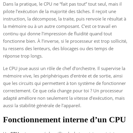
Dans la pratique, le CPU ne “fait pas tout” tout seul, mais il
pilote l’exécution de la majorité des tâches. Il reçoit une
instruction, la décompose, la traite, puis renvoie le résultat à
la mémoire ou à un autre composant. C’est ce travail en
continu qui donne l’impression de fluidité quand tout
fonctionne bien. À l’inverse, si le processeur est trop sollicité,
tu ressens des lenteurs, des blocages ou des temps de
réponse trop longs.
Le CPU joue aussi un rôle de chef d’orchestre. Il supervise la
mémoire vive, les périphériques d’entrée et de sortie, ainsi
que les circuits qui permettent à ton système de fonctionner
correctement. Ce que cela change pour toi ? Un processeur
adapté améliore non seulement la vitesse d’exécution, mais
aussi la stabilité générale de l’appareil.
Fonctionnement interne d’un CPU