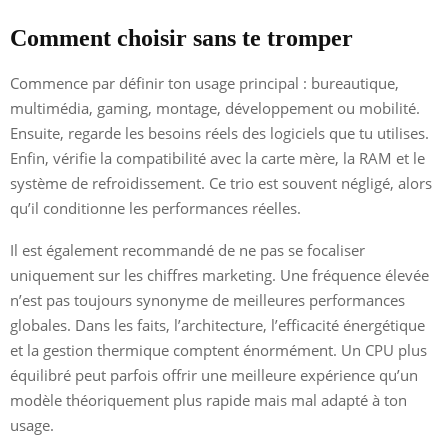
Comment choisir sans te tromper
Commence par définir ton usage principal : bureautique,
multimédia, gaming, montage, développement ou mobilité.
Ensuite, regarde les besoins réels des logiciels que tu utilises.
Enfin, vérifie la compatibilité avec la carte mère, la RAM et le
système de refroidissement. Ce trio est souvent négligé, alors
qu’il conditionne les performances réelles.
Il est également recommandé de ne pas se focaliser
uniquement sur les chiffres marketing. Une fréquence élevée
n’est pas toujours synonyme de meilleures performances
globales. Dans les faits, l’architecture, l’efficacité énergétique
et la gestion thermique comptent énormément. Un CPU plus
équilibré peut parfois offrir une meilleure expérience qu’un
modèle théoriquement plus rapide mais mal adapté à ton
usage.