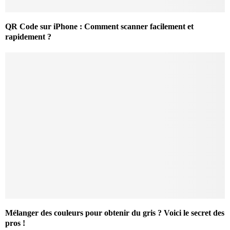
QR Code sur iPhone : Comment scanner facilement et
rapidement ?
Mélanger des couleurs pour obtenir du gris ? Voici le secret des
pros !