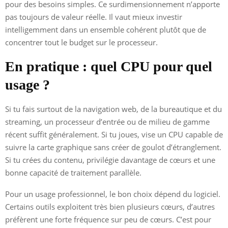
pour des besoins simples. Ce surdimensionnement n’apporte
pas toujours de valeur réelle. Il vaut mieux investir
intelligemment dans un ensemble cohérent plutôt que de
concentrer tout le budget sur le processeur.
En pratique : quel CPU pour quel
usage ?
Si tu fais surtout de la navigation web, de la bureautique et du
streaming, un processeur d’entrée ou de milieu de gamme
récent suffit généralement. Si tu joues, vise un CPU capable de
suivre la carte graphique sans créer de goulot d’étranglement.
Si tu crées du contenu, privilégie davantage de cœurs et une
bonne capacité de traitement parallèle.
Pour un usage professionnel, le bon choix dépend du logiciel.
Certains outils exploitent très bien plusieurs cœurs, d’autres
préfèrent une forte fréquence sur peu de cœurs. C’est pour