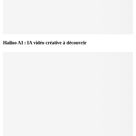
Hailuo AI : IA vidéo créative à découvrir