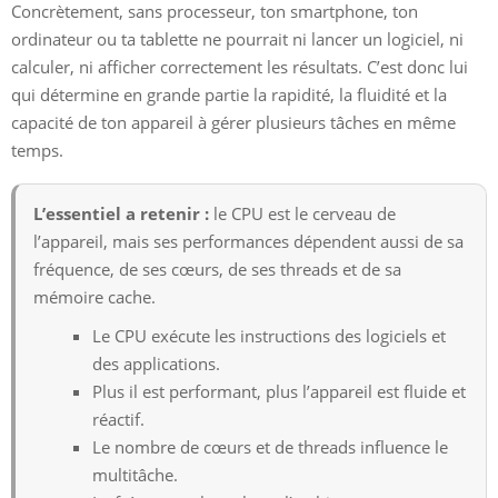
Concrètement, sans processeur, ton smartphone, ton
ordinateur ou ta tablette ne pourrait ni lancer un logiciel, ni
calculer, ni afficher correctement les résultats. C’est donc lui
qui détermine en grande partie la rapidité, la fluidité et la
capacité de ton appareil à gérer plusieurs tâches en même
temps.
L’essentiel a retenir :
le CPU est le cerveau de
l’appareil, mais ses performances dépendent aussi de sa
fréquence, de ses cœurs, de ses threads et de sa
mémoire cache.
Le CPU exécute les instructions des logiciels et
des applications.
Plus il est performant, plus l’appareil est fluide et
réactif.
Le nombre de cœurs et de threads influence le
multitâche.