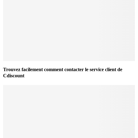
Trouvez facilement comment contacter le service client de
Cdiscount