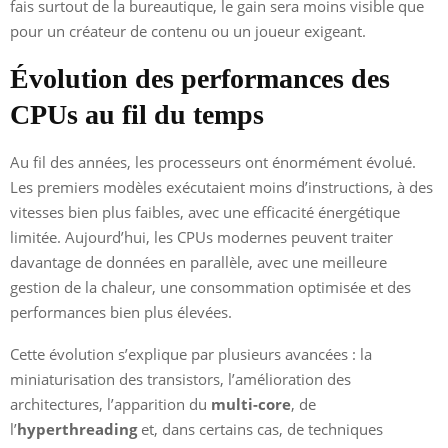
fais surtout de la bureautique, le gain sera moins visible que
pour un créateur de contenu ou un joueur exigeant.
Évolution des performances des
CPUs au fil du temps
Au fil des années, les processeurs ont énormément évolué.
Les premiers modèles exécutaient moins d’instructions, à des
vitesses bien plus faibles, avec une efficacité énergétique
limitée. Aujourd’hui, les CPUs modernes peuvent traiter
davantage de données en parallèle, avec une meilleure
gestion de la chaleur, une consommation optimisée et des
performances bien plus élevées.
Cette évolution s’explique par plusieurs avancées : la
miniaturisation des transistors, l’amélioration des
architectures, l’apparition du
multi-core
, de
l’
hyperthreading
et, dans certains cas, de techniques