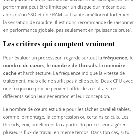
performant peut être limité par un disque dur mécanique,
alors qu’un SSD et une RAM suffisante améliorent fortement
la sensation de rapidité. Il est donc recommandé de raisonner
en performance globale, pas seulement en “puissance brute”.
Les critères qui comptent vraiment
Pour évaluer un processeur, regarde surtout la
fréquence
, le
nombre de cœurs
, le
nombre de threads
, la
mémoire
cache
et l’architecture. La fréquence indique la vitesse de
traitement, mais elle ne suffit pas à elle seule. Deux CPU avec
une fréquence proche peuvent offrir des résultats très
différents selon leur génération et leur conception.
Le nombre de cœurs est utile pour les tâches parallélisables,
comme le montage, la compression ou certains calculs. Les
threads, eux, améliorent la capacité du processeur à gérer
plusieurs flux de travail en même temps. Dans ton cas, si tu