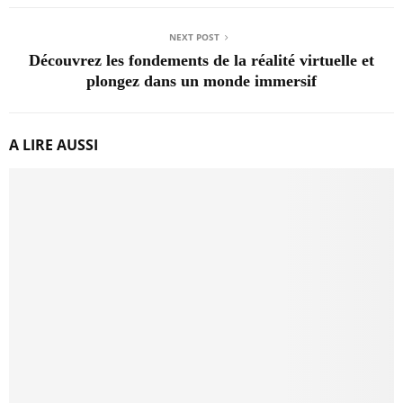
NEXT POST
Découvrez les fondements de la réalité virtuelle et
plongez dans un monde immersif
A LIRE AUSSI