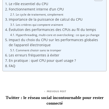
Le rôle essentiel du CPU
Fonctionnement interne d’un CPU
Le cycle de traitement, simplement
Importance de la puissance de calcul du CPU
Les critères qui comptent vraiment
Évolution des performances des CPUs au fil du temps
Hyperthreading, multi-core et overclocking : ce que ça change
Impact du choix du CPU sur les performances globales
de l’appareil électronique
Comment choisir sans te tromper
Les erreurs fréquentes à éviter
En pratique : quel CPU pour quel usage ?
FAQ
PREVIOUS POST
Twitter : le réseau social incontournable pour rester
connecté