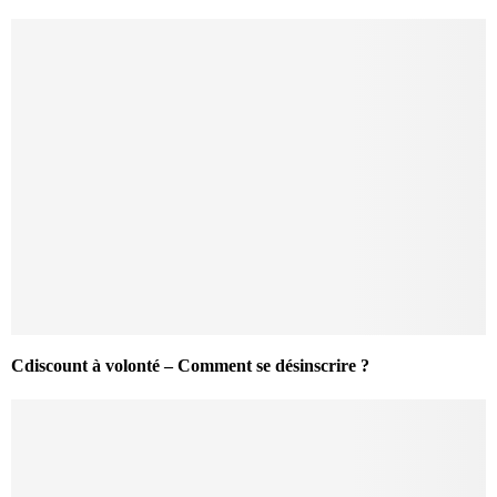
Cdiscount à volonté – Comment se désinscrire ?