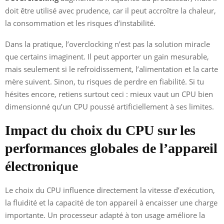
doit être utilisé avec prudence, car il peut accroître la chaleur,
la consommation et les risques d’instabilité.
Dans la pratique, l’overclocking n’est pas la solution miracle
que certains imaginent. Il peut apporter un gain mesurable,
mais seulement si le refroidissement, l’alimentation et la carte
mère suivent. Sinon, tu risques de perdre en fiabilité. Si tu
hésites encore, retiens surtout ceci : mieux vaut un CPU bien
dimensionné qu’un CPU poussé artificiellement à ses limites.
Impact du choix du CPU sur les
performances globales de l’appareil
électronique
Le choix du CPU influence directement la vitesse d’exécution,
la fluidité et la capacité de ton appareil à encaisser une charge
importante. Un processeur adapté à ton usage améliore la