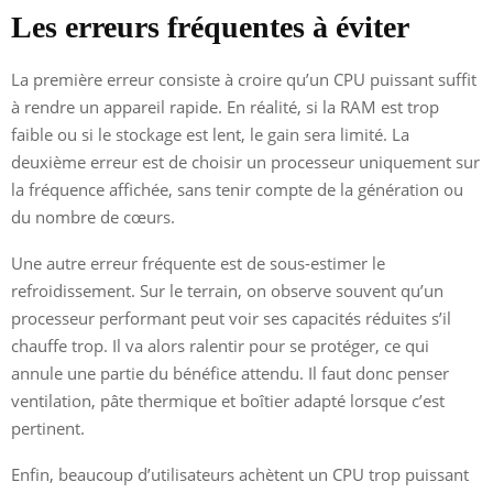
Les erreurs fréquentes à éviter
La première erreur consiste à croire qu’un CPU puissant suffit
à rendre un appareil rapide. En réalité, si la RAM est trop
faible ou si le stockage est lent, le gain sera limité. La
deuxième erreur est de choisir un processeur uniquement sur
la fréquence affichée, sans tenir compte de la génération ou
du nombre de cœurs.
Une autre erreur fréquente est de sous-estimer le
refroidissement. Sur le terrain, on observe souvent qu’un
processeur performant peut voir ses capacités réduites s’il
chauffe trop. Il va alors ralentir pour se protéger, ce qui
annule une partie du bénéfice attendu. Il faut donc penser
ventilation, pâte thermique et boîtier adapté lorsque c’est
pertinent.
Enfin, beaucoup d’utilisateurs achètent un CPU trop puissant