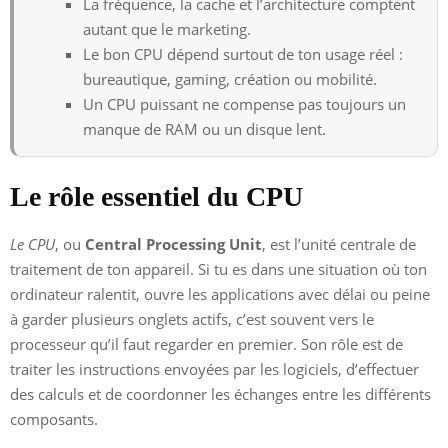
La fréquence, la cache et l’architecture comptent
autant que le marketing.
Le bon CPU dépend surtout de ton usage réel :
bureautique, gaming, création ou mobilité.
Un CPU puissant ne compense pas toujours un
manque de RAM ou un disque lent.
Le rôle essentiel du CPU
Le CPU
, ou
Central Processing Unit
, est l’unité centrale de
traitement de ton appareil. Si tu es dans une situation où ton
ordinateur ralentit, ouvre les applications avec délai ou peine
à garder plusieurs onglets actifs, c’est souvent vers le
processeur qu’il faut regarder en premier. Son rôle est de
traiter les instructions envoyées par les logiciels, d’effectuer
des calculs et de coordonner les échanges entre les différents
composants.