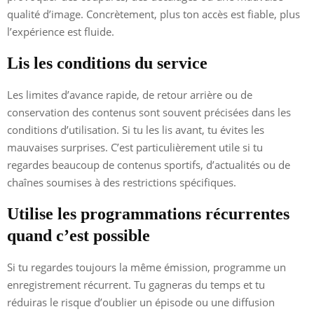
qualité d’image. Concrètement, plus ton accès est fiable, plus
l’expérience est fluide.
Lis les conditions du service
Les limites d’avance rapide, de retour arrière ou de
conservation des contenus sont souvent précisées dans les
conditions d’utilisation. Si tu les lis avant, tu évites les
mauvaises surprises. C’est particulièrement utile si tu
regardes beaucoup de contenus sportifs, d’actualités ou de
chaînes soumises à des restrictions spécifiques.
Utilise les programmations récurrentes
quand c’est possible
Si tu regardes toujours la même émission, programme un
enregistrement récurrent. Tu gagneras du temps et tu
réduiras le risque d’oublier un épisode ou une diffusion