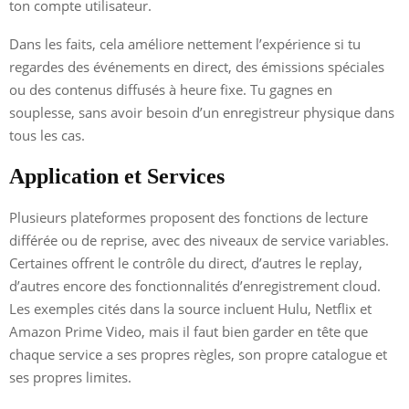
ton compte utilisateur.
Dans les faits, cela améliore nettement l’expérience si tu
regardes des événements en direct, des émissions spéciales
ou des contenus diffusés à heure fixe. Tu gagnes en
souplesse, sans avoir besoin d’un enregistreur physique dans
tous les cas.
Application et Services
Plusieurs plateformes proposent des fonctions de lecture
différée ou de reprise, avec des niveaux de service variables.
Certaines offrent le contrôle du direct, d’autres le replay,
d’autres encore des fonctionnalités d’enregistrement cloud.
Les exemples cités dans la source incluent Hulu, Netflix et
Amazon Prime Video, mais il faut bien garder en tête que
chaque service a ses propres règles, son propre catalogue et
ses propres limites.