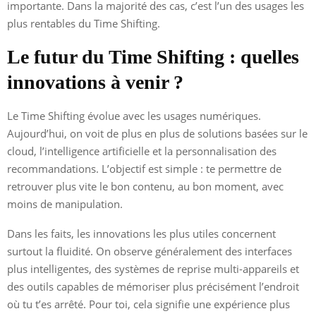
importante. Dans la majorité des cas, c’est l’un des usages les
plus rentables du Time Shifting.
Le futur du Time Shifting : quelles
innovations à venir ?
Le Time Shifting évolue avec les usages numériques.
Aujourd’hui, on voit de plus en plus de solutions basées sur le
cloud, l’intelligence artificielle et la personnalisation des
recommandations. L’objectif est simple : te permettre de
retrouver plus vite le bon contenu, au bon moment, avec
moins de manipulation.
Dans les faits, les innovations les plus utiles concernent
surtout la fluidité. On observe généralement des interfaces
plus intelligentes, des systèmes de reprise multi-appareils et
des outils capables de mémoriser plus précisément l’endroit
où tu t’es arrêté. Pour toi, cela signifie une expérience plus