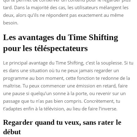
tard. Dans la majorité des cas, les utilisateurs mélangent les
deux, alors qu’ils ne répondent pas exactement au même
besoin.
Les avantages du Time Shifting
pour les téléspectateurs
Le principal avantage du Time Shifting, c’est la souplesse. Si tu
es dans une situation où tu ne peux jamais regarder un
programme au bon moment, cette fonction te redonne de la
maîtrise. Tu peux commencer une émission en retard, faire
une pause si quelqu’un sonne à la porte, ou revenir sur un
passage que tu n’as pas bien compris. Concrètement, tu
t’adaptes enfin à la télévision, au lieu de faire l’inverse.
Regarder quand tu veux, sans rater le
début