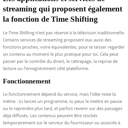
streaming qui proposent également
la fonction de Time Shifting
Le Time Shifting n’est pas réservé à la télévision traditionnelle.
Certains services de streaming proposent eux aussi des
fonctions proches, voire équivalentes, pour te laisser regarder
un contenu au moment le plus pratique pour toi. Cela peut
passer par le contrôle du direct, le rattrapage, la reprise de
lecture ou l’enregistrement côté plateforme.
Fonctionnement
Le fonctionnement dépend du service, mais l’idée reste la
même : tu lances un programme, tu peux le mettre en pause
ou le reprendre plus tard, et parfois revenir sur des passages
déjà diffusés. Les contenus peuvent être stockés
temporairement sur le serveur du fournisseur ou associés à