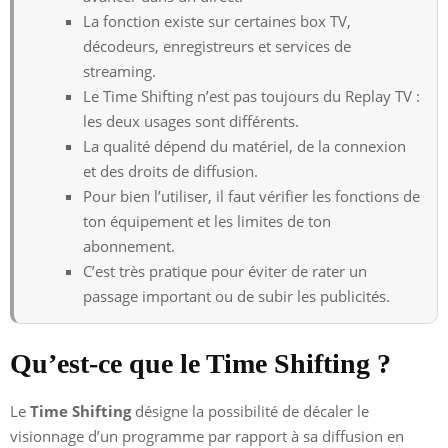
La fonction existe sur certaines box TV,
décodeurs, enregistreurs et services de
streaming.
Le Time Shifting n’est pas toujours du Replay TV :
les deux usages sont différents.
La qualité dépend du matériel, de la connexion
et des droits de diffusion.
Pour bien l’utiliser, il faut vérifier les fonctions de
ton équipement et les limites de ton
abonnement.
C’est très pratique pour éviter de rater un
passage important ou de subir les publicités.
Qu’est-ce que le Time Shifting ?
Le
Time Shifting
désigne la possibilité de décaler le
visionnage d’un programme par rapport à sa diffusion en