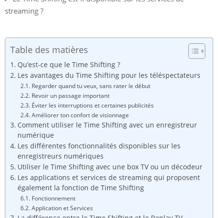
streaming ?
Table des matières
Qu’est-ce que le Time Shifting ?
Les avantages du Time Shifting pour les téléspectateurs
Regarder quand tu veux, sans rater le début
Revoir un passage important
Éviter les interruptions et certaines publicités
Améliorer ton confort de visionnage
Comment utiliser le Time Shifting avec un enregistreur
numérique
Les différentes fonctionnalités disponibles sur les
enregistreurs numériques
Utiliser le Time Shifting avec une box TV ou un décodeur
Les applications et services de streaming qui proposent
également la fonction de Time Shifting
Fonctionnement
Application et Services
La différence entre le Time Shifting et le Replay TV