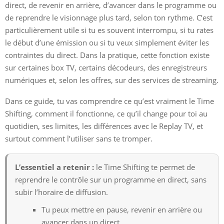
direct, de revenir en arrière, d’avancer dans le programme ou
de reprendre le visionnage plus tard, selon ton rythme. C’est
particulièrement utile si tu es souvent interrompu, si tu rates
le début d’une émission ou si tu veux simplement éviter les
contraintes du direct. Dans la pratique, cette fonction existe
sur certaines box TV, certains décodeurs, des enregistreurs
numériques et, selon les offres, sur des services de streaming.
Dans ce guide, tu vas comprendre ce qu’est vraiment le Time
Shifting, comment il fonctionne, ce qu’il change pour toi au
quotidien, ses limites, les différences avec le Replay TV, et
surtout comment l’utiliser sans te tromper.
L’essentiel a retenir :
le Time Shifting te permet de
reprendre le contrôle sur un programme en direct, sans
subir l’horaire de diffusion.
Tu peux mettre en pause, revenir en arrière ou
avancer dans un direct.