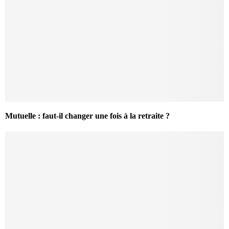
Mutuelle : faut-il changer une fois à la retraite ?