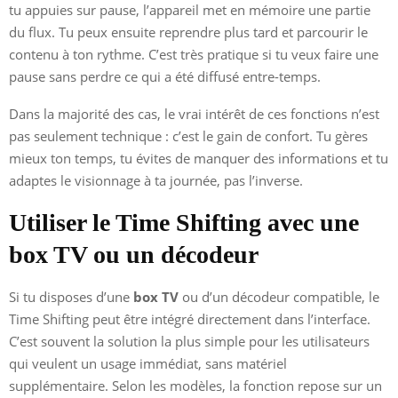
tu appuies sur pause, l’appareil met en mémoire une partie
du flux. Tu peux ensuite reprendre plus tard et parcourir le
contenu à ton rythme. C’est très pratique si tu veux faire une
pause sans perdre ce qui a été diffusé entre-temps.
Dans la majorité des cas, le vrai intérêt de ces fonctions n’est
pas seulement technique : c’est le gain de confort. Tu gères
mieux ton temps, tu évites de manquer des informations et tu
adaptes le visionnage à ta journée, pas l’inverse.
Utiliser le Time Shifting avec une
box TV ou un décodeur
Si tu disposes d’une
box TV
ou d’un décodeur compatible, le
Time Shifting peut être intégré directement dans l’interface.
C’est souvent la solution la plus simple pour les utilisateurs
qui veulent un usage immédiat, sans matériel
supplémentaire. Selon les modèles, la fonction repose sur un