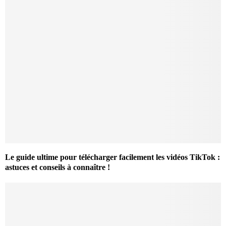
Le guide ultime pour télécharger facilement les vidéos TikTok :
astuces et conseils à connaître !