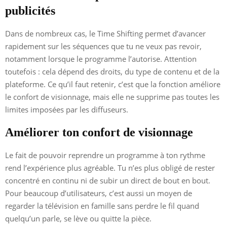
publicités
Dans de nombreux cas, le Time Shifting permet d’avancer
rapidement sur les séquences que tu ne veux pas revoir,
notamment lorsque le programme l’autorise. Attention
toutefois : cela dépend des droits, du type de contenu et de la
plateforme. Ce qu’il faut retenir, c’est que la fonction améliore
le confort de visionnage, mais elle ne supprime pas toutes les
limites imposées par les diffuseurs.
Améliorer ton confort de visionnage
Le fait de pouvoir reprendre un programme à ton rythme
rend l’expérience plus agréable. Tu n’es plus obligé de rester
concentré en continu ni de subir un direct de bout en bout.
Pour beaucoup d’utilisateurs, c’est aussi un moyen de
regarder la télévision en famille sans perdre le fil quand
quelqu’un parle, se lève ou quitte la pièce.