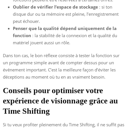
Oublier de vérifier l’espace de stockage
: si ton
disque dur ou ta mémoire est pleine, l’enregistrement
peut échouer.
Penser que la qualité dépend uniquement de la
fonction
: la stabilité de la connexion et la qualité du
matériel jouent aussi un rôle.
Dans ton cas, le bon réflexe consiste à tester la fonction sur
un programme simple avant de compter dessus pour un
événement important. C’est la meilleure façon d’éviter les
déceptions au moment où tu en as vraiment besoin.
Conseils pour optimiser votre
expérience de visionnage grâce au
Time Shifting
Si tu veux profiter pleinement du Time Shifting, il ne suffit pas