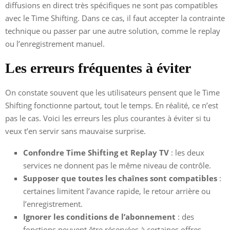
diffusions en direct très spécifiques ne sont pas compatibles
avec le Time Shifting. Dans ce cas, il faut accepter la contrainte
technique ou passer par une autre solution, comme le replay
ou l’enregistrement manuel.
Les erreurs fréquentes à éviter
On constate souvent que les utilisateurs pensent que le Time
Shifting fonctionne partout, tout le temps. En réalité, ce n’est
pas le cas. Voici les erreurs les plus courantes à éviter si tu
veux t’en servir sans mauvaise surprise.
Confondre Time Shifting et Replay TV
: les deux
services ne donnent pas le même niveau de contrôle.
Supposer que toutes les chaînes sont compatibles
:
certaines limitent l’avance rapide, le retour arrière ou
l’enregistrement.
Ignorer les conditions de l’abonnement
: des
fonctions peuvent être réservées à certaines offres.