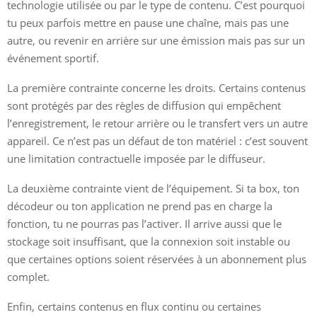
technologie utilisée ou par le type de contenu. C’est pourquoi
tu peux parfois mettre en pause une chaîne, mais pas une
autre, ou revenir en arrière sur une émission mais pas sur un
événement sportif.
La première contrainte concerne les droits. Certains contenus
sont protégés par des règles de diffusion qui empêchent
l’enregistrement, le retour arrière ou le transfert vers un autre
appareil. Ce n’est pas un défaut de ton matériel : c’est souvent
une limitation contractuelle imposée par le diffuseur.
La deuxième contrainte vient de l’équipement. Si ta box, ton
décodeur ou ton application ne prend pas en charge la
fonction, tu ne pourras pas l’activer. Il arrive aussi que le
stockage soit insuffisant, que la connexion soit instable ou
que certaines options soient réservées à un abonnement plus
complet.
Enfin, certains contenus en flux continu ou certaines