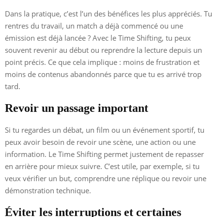
Dans la pratique, c’est l’un des bénéfices les plus appréciés. Tu
rentres du travail, un match a déjà commencé ou une
émission est déjà lancée ? Avec le Time Shifting, tu peux
souvent revenir au début ou reprendre la lecture depuis un
point précis. Ce que cela implique : moins de frustration et
moins de contenus abandonnés parce que tu es arrivé trop
tard.
Revoir un passage important
Si tu regardes un débat, un film ou un événement sportif, tu
peux avoir besoin de revoir une scène, une action ou une
information. Le Time Shifting permet justement de repasser
en arrière pour mieux suivre. C’est utile, par exemple, si tu
veux vérifier un but, comprendre une réplique ou revoir une
démonstration technique.
Éviter les interruptions et certaines