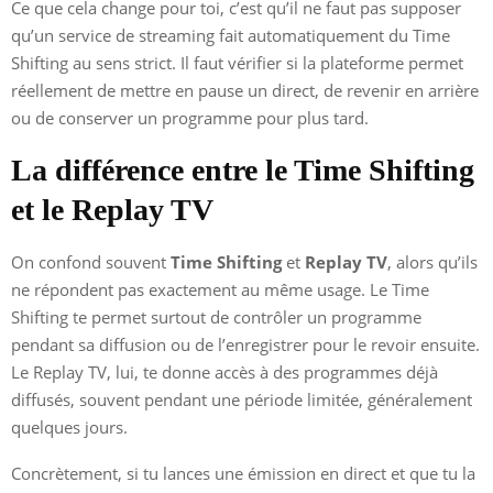
Ce que cela change pour toi, c’est qu’il ne faut pas supposer
qu’un service de streaming fait automatiquement du Time
Shifting au sens strict. Il faut vérifier si la plateforme permet
réellement de mettre en pause un direct, de revenir en arrière
ou de conserver un programme pour plus tard.
La différence entre le Time Shifting
et le Replay TV
On confond souvent
Time Shifting
et
Replay TV
, alors qu’ils
ne répondent pas exactement au même usage. Le Time
Shifting te permet surtout de contrôler un programme
pendant sa diffusion ou de l’enregistrer pour le revoir ensuite.
Le Replay TV, lui, te donne accès à des programmes déjà
diffusés, souvent pendant une période limitée, généralement
quelques jours.
Concrètement, si tu lances une émission en direct et que tu la