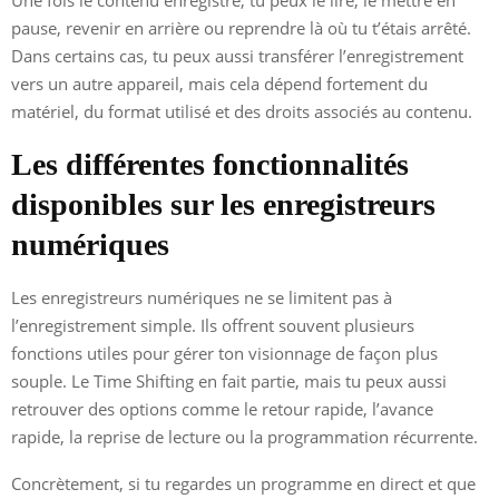
pause, revenir en arrière ou reprendre là où tu t’étais arrêté.
Dans certains cas, tu peux aussi transférer l’enregistrement
vers un autre appareil, mais cela dépend fortement du
matériel, du format utilisé et des droits associés au contenu.
Les différentes fonctionnalités
disponibles sur les enregistreurs
numériques
Les enregistreurs numériques ne se limitent pas à
l’enregistrement simple. Ils offrent souvent plusieurs
fonctions utiles pour gérer ton visionnage de façon plus
souple. Le Time Shifting en fait partie, mais tu peux aussi
retrouver des options comme le retour rapide, l’avance
rapide, la reprise de lecture ou la programmation récurrente.
Concrètement, si tu regardes un programme en direct et que