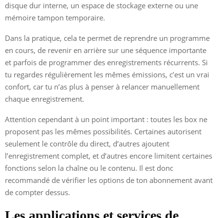
disque dur interne, un espace de stockage externe ou une
mémoire tampon temporaire.
Dans la pratique, cela te permet de reprendre un programme
en cours, de revenir en arrière sur une séquence importante
et parfois de programmer des enregistrements récurrents. Si
tu regardes régulièrement les mêmes émissions, c’est un vrai
confort, car tu n’as plus à penser à relancer manuellement
chaque enregistrement.
Attention cependant à un point important : toutes les box ne
proposent pas les mêmes possibilités. Certaines autorisent
seulement le contrôle du direct, d’autres ajoutent
l’enregistrement complet, et d’autres encore limitent certaines
fonctions selon la chaîne ou le contenu. Il est donc
recommandé de vérifier les options de ton abonnement avant
de compter dessus.
Les applications et services de