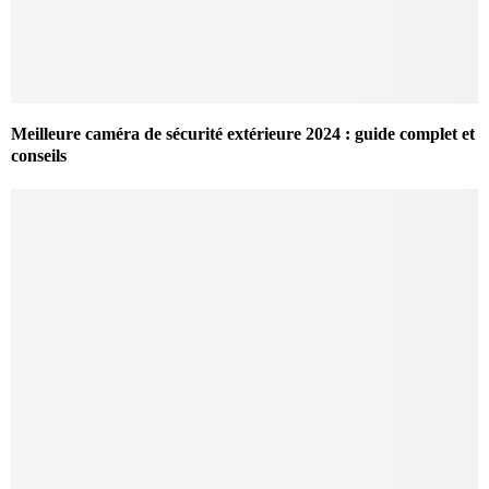
Meilleure caméra de sécurité extérieure 2024 : guide complet et
conseils