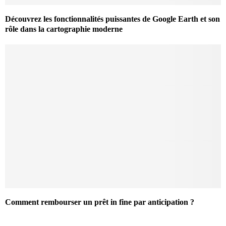
Découvrez les fonctionnalités puissantes de Google Earth et son
rôle dans la cartographie moderne
Comment rembourser un prêt in fine par anticipation ?