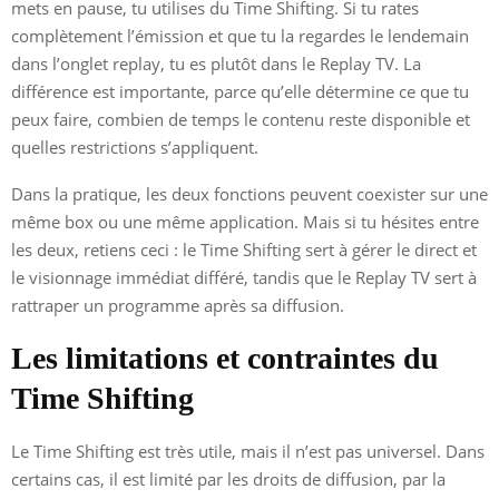
mets en pause, tu utilises du Time Shifting. Si tu rates
complètement l’émission et que tu la regardes le lendemain
dans l’onglet replay, tu es plutôt dans le Replay TV. La
différence est importante, parce qu’elle détermine ce que tu
peux faire, combien de temps le contenu reste disponible et
quelles restrictions s’appliquent.
Dans la pratique, les deux fonctions peuvent coexister sur une
même box ou une même application. Mais si tu hésites entre
les deux, retiens ceci : le Time Shifting sert à gérer le direct et
le visionnage immédiat différé, tandis que le Replay TV sert à
rattraper un programme après sa diffusion.
Les limitations et contraintes du
Time Shifting
Le Time Shifting est très utile, mais il n’est pas universel. Dans
certains cas, il est limité par les droits de diffusion, par la