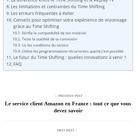
Les limitations et contraintes du Time Shifting
Les erreurs fréquentes à éviter
Conseils pour optimiser votre expérience de visionnage
grâce au Time Shifting
Vérifie la compatibilité de ton matériel
Teste la stabilité de ta connexion
Lis les conditions du service
Utilise les programmations récurrentes quand c’est possible
Le futur du Time Shifting : quelles innovations à venir ?
FAQ
PREVIOUS POST
Le service client Amazon en France : tout ce que vous
devez savoir
NEXT POST