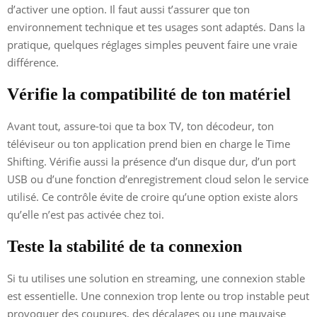
d’activer une option. Il faut aussi t’assurer que ton
environnement technique et tes usages sont adaptés. Dans la
pratique, quelques réglages simples peuvent faire une vraie
différence.
Vérifie la compatibilité de ton matériel
Avant tout, assure-toi que ta box TV, ton décodeur, ton
téléviseur ou ton application prend bien en charge le Time
Shifting. Vérifie aussi la présence d’un disque dur, d’un port
USB ou d’une fonction d’enregistrement cloud selon le service
utilisé. Ce contrôle évite de croire qu’une option existe alors
qu’elle n’est pas activée chez toi.
Teste la stabilité de ta connexion
Si tu utilises une solution en streaming, une connexion stable
est essentielle. Une connexion trop lente ou trop instable peut
provoquer des coupures, des décalages ou une mauvaise