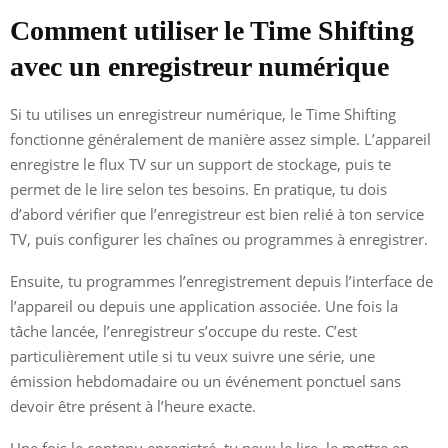
Comment utiliser le Time Shifting
avec un enregistreur numérique
Si tu utilises un enregistreur numérique, le Time Shifting
fonctionne généralement de manière assez simple. L’appareil
enregistre le flux TV sur un support de stockage, puis te
permet de le lire selon tes besoins. En pratique, tu dois
d’abord vérifier que l’enregistreur est bien relié à ton service
TV, puis configurer les chaînes ou programmes à enregistrer.
Ensuite, tu programmes l’enregistrement depuis l’interface de
l’appareil ou depuis une application associée. Une fois la
tâche lancée, l’enregistreur s’occupe du reste. C’est
particulièrement utile si tu veux suivre une série, une
émission hebdomadaire ou un événement ponctuel sans
devoir être présent à l’heure exacte.
Une fois le contenu enregistré, tu peux le lire, le mettre en