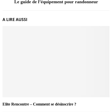
Le guide de l’équipement pour randonneur
A LIRE AUSSI
Elite Rencontre – Comment se désinscrire ?