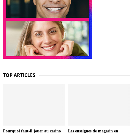
TOP ARTICLES
Pourquoi faut-il jouer au casino
Les enseignes de magasin en