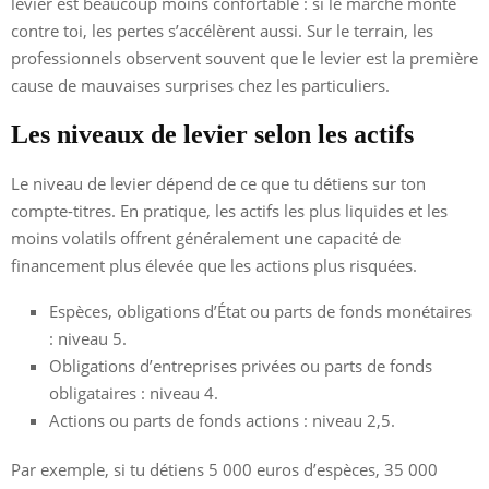
levier est beaucoup moins confortable : si le marché monte
contre toi, les pertes s’accélèrent aussi. Sur le terrain, les
professionnels observent souvent que le levier est la première
cause de mauvaises surprises chez les particuliers.
Les niveaux de levier selon les actifs
Le niveau de levier dépend de ce que tu détiens sur ton
compte-titres. En pratique, les actifs les plus liquides et les
moins volatils offrent généralement une capacité de
financement plus élevée que les actions plus risquées.
Espèces, obligations d’État ou parts de fonds monétaires
: niveau 5.
Obligations d’entreprises privées ou parts de fonds
obligataires : niveau 4.
Actions ou parts de fonds actions : niveau 2,5.
Par exemple, si tu détiens 5 000 euros d’espèces, 35 000