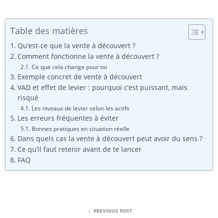
Table des matières
Qu’est-ce que la vente à découvert ?
Comment fonctionne la vente à découvert ?
Ce que cela change pour toi
Exemple concret de vente à découvert
VAD et effet de levier : pourquoi c’est puissant, mais
risqué
Les niveaux de levier selon les actifs
Les erreurs fréquentes à éviter
Bonnes pratiques en situation réelle
Dans quels cas la vente à découvert peut avoir du sens ?
Ce qu’il faut retenir avant de te lancer
FAQ
PREVIOUS POST