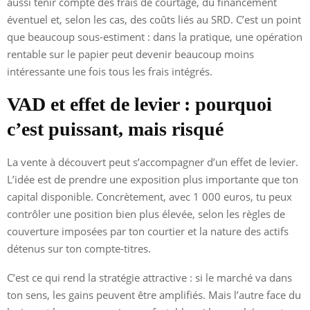
aussi tenir compte des frais de courtage, du financement
éventuel et, selon les cas, des coûts liés au SRD. C’est un point
que beaucoup sous-estiment : dans la pratique, une opération
rentable sur le papier peut devenir beaucoup moins
intéressante une fois tous les frais intégrés.
VAD et effet de levier : pourquoi
c’est puissant, mais risqué
La vente à découvert peut s’accompagner d’un effet de levier.
L’idée est de prendre une exposition plus importante que ton
capital disponible. Concrètement, avec 1 000 euros, tu peux
contrôler une position bien plus élevée, selon les règles de
couverture imposées par ton courtier et la nature des actifs
détenus sur ton compte-titres.
C’est ce qui rend la stratégie attractive : si le marché va dans
ton sens, les gains peuvent être amplifiés. Mais l’autre face du