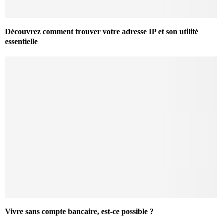
Découvrez comment trouver votre adresse IP et son utilité
essentielle
Vivre sans compte bancaire, est-ce possible ?