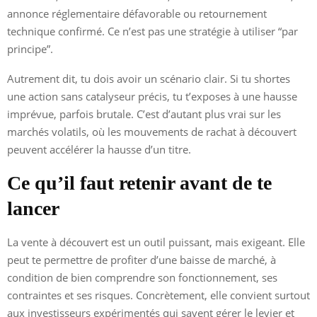
annonce réglementaire défavorable ou retournement
technique confirmé. Ce n’est pas une stratégie à utiliser “par
principe”.
Autrement dit, tu dois avoir un scénario clair. Si tu shortes
une action sans catalyseur précis, tu t’exposes à une hausse
imprévue, parfois brutale. C’est d’autant plus vrai sur les
marchés volatils, où les mouvements de rachat à découvert
peuvent accélérer la hausse d’un titre.
Ce qu’il faut retenir avant de te
lancer
La vente à découvert est un outil puissant, mais exigeant. Elle
peut te permettre de profiter d’une baisse de marché, à
condition de bien comprendre son fonctionnement, ses
contraintes et ses risques. Concrètement, elle convient surtout
aux investisseurs expérimentés qui savent gérer le levier et