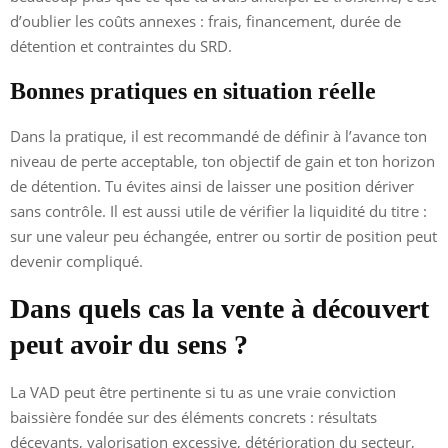
d’oublier les coûts annexes : frais, financement, durée de
détention et contraintes du SRD.
Bonnes pratiques en situation réelle
Dans la pratique, il est recommandé de définir à l’avance ton
niveau de perte acceptable, ton objectif de gain et ton horizon
de détention. Tu évites ainsi de laisser une position dériver
sans contrôle. Il est aussi utile de vérifier la liquidité du titre :
sur une valeur peu échangée, entrer ou sortir de position peut
devenir compliqué.
Dans quels cas la vente à découvert
peut avoir du sens ?
La VAD peut être pertinente si tu as une vraie conviction
baissière fondée sur des éléments concrets : résultats
décevants, valorisation excessive, détérioration du secteur,