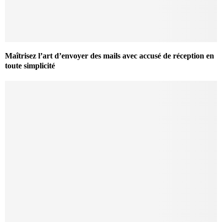
Maîtrisez l’art d’envoyer des mails avec accusé de réception en
toute simplicité