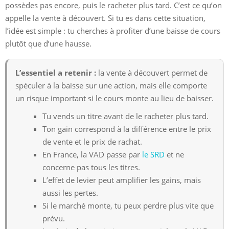
possèdes pas encore, puis le racheter plus tard. C’est ce qu’on
appelle la vente à découvert. Si tu es dans cette situation,
l’idée est simple : tu cherches à profiter d’une baisse de cours
plutôt que d’une hausse.
L’essentiel a retenir :
la vente à découvert permet de
spéculer à la baisse sur une action, mais elle comporte
un risque important si le cours monte au lieu de baisser.
Tu vends un titre avant de le racheter plus tard.
Ton gain correspond à la différence entre le prix
de vente et le prix de rachat.
En France, la VAD passe par
le SRD
et ne
concerne pas tous les titres.
L’effet de levier peut amplifier les gains, mais
aussi les pertes.
Si le marché monte, tu peux perdre plus vite que
prévu.