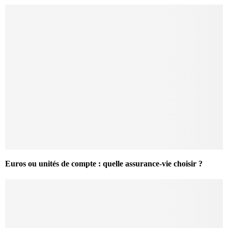
Euros ou unités de compte : quelle assurance-vie choisir ?