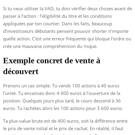
Si tu veux utiliser la VAD, tu dois vérifier deux choses avant de
passer à l’action : l’éligibilité du titre et les conditions
appliquées par ton courtier. Dans les faits, beaucoup
d’investisseurs débutants pensent pouvoir shorter n’importe
quelle action. C’est une erreur fréquente qui bloque l’ordre ou
crée une mauvaise compréhension du risque.
Exemple concret de vente à
découvert
Prenons un cas simple. Tu vends 100 actions à 40 euros
l’unité. Tu encaisses donc 4 000 euros à l’ouverture de la
position. Quelques jours plus tard, le cours descend à 36
euros. Tu rachètes alors les 100 actions pour 3 600 euros.
Ta plus-value brute est de 400 euros, soit la différence entre
le prix de vente initial et le prix de rachat. En réalité, il faut