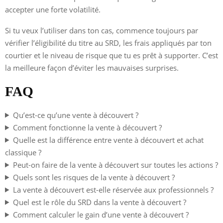
accepter une forte volatilité.
Si tu veux l’utiliser dans ton cas, commence toujours par
vérifier l’éligibilité du titre au SRD, les frais appliqués par ton
courtier et le niveau de risque que tu es prêt à supporter. C’est
la meilleure façon d’éviter les mauvaises surprises.
FAQ
Qu’est-ce qu’une vente à découvert ?
Comment fonctionne la vente à découvert ?
Quelle est la différence entre vente à découvert et achat
classique ?
Peut-on faire de la vente à découvert sur toutes les actions ?
Quels sont les risques de la vente à découvert ?
La vente à découvert est-elle réservée aux professionnels ?
Quel est le rôle du SRD dans la vente à découvert ?
Comment calculer le gain d’une vente à découvert ?