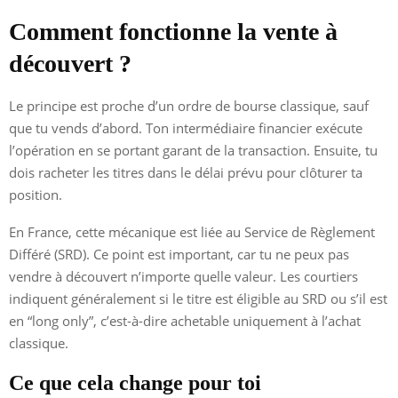
Comment fonctionne la vente à
découvert ?
Le principe est proche d’un ordre de bourse classique, sauf
que tu vends d’abord. Ton intermédiaire financier exécute
l’opération en se portant garant de la transaction. Ensuite, tu
dois racheter les titres dans le délai prévu pour clôturer ta
position.
En France, cette mécanique est liée au Service de Règlement
Différé (SRD). Ce point est important, car tu ne peux pas
vendre à découvert n’importe quelle valeur. Les courtiers
indiquent généralement si le titre est éligible au SRD ou s’il est
en “long only”, c’est-à-dire achetable uniquement à l’achat
classique.
Ce que cela change pour toi