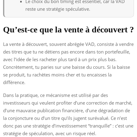
Le choix du bon timing est essentiel, car la VAD
reste une stratégie spéculative.
Qu’est-ce que la vente à découvert ?
La vente à découvert, souvent abrégée VAD, consiste à vendre
des titres que tu ne détiens pas encore dans ton portefeuille,
avec l’idée de les racheter plus tard à un prix plus bas.
Concrètement, tu paries sur une baisse du cours. Si la baisse
se produit, tu rachètes moins cher et tu encaisses la
différence.
Dans la pratique, ce mécanisme est utilisé par des
investisseurs qui veulent profiter d’une correction de marché,
d’une mauvaise publication financière, d’une dégradation de
la conjoncture ou d’un titre qu’ils jugent surévalué. Ce n’est
donc pas une stratégie d’investissement “tranquille” : c’est une
stratégie de spéculation, avec un risque réel.