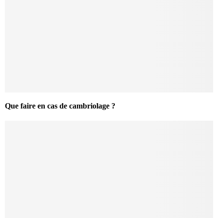
Que faire en cas de cambriolage ?