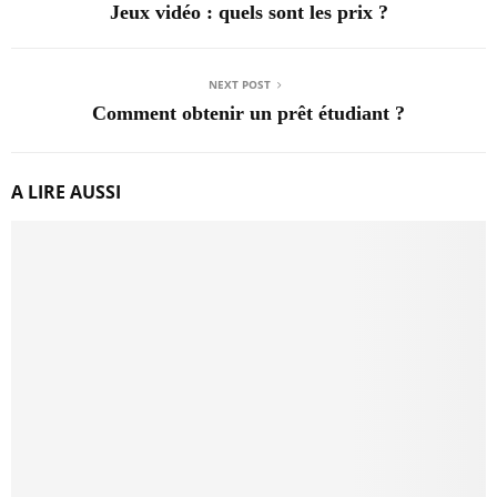
Jeux vidéo : quels sont les prix ?
NEXT POST
Comment obtenir un prêt étudiant ?
A LIRE AUSSI