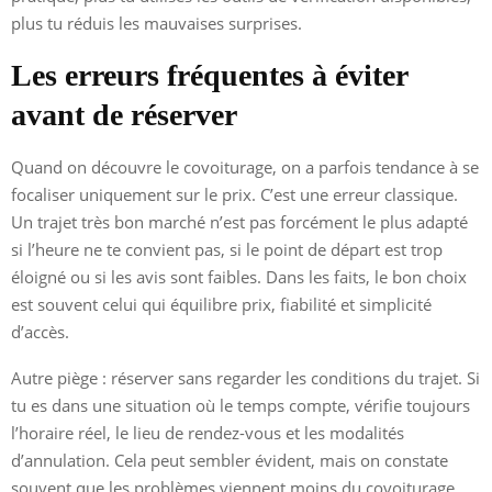
plus tu réduis les mauvaises surprises.
Les erreurs fréquentes à éviter
avant de réserver
Quand on découvre le covoiturage, on a parfois tendance à se
focaliser uniquement sur le prix. C’est une erreur classique.
Un trajet très bon marché n’est pas forcément le plus adapté
si l’heure ne te convient pas, si le point de départ est trop
éloigné ou si les avis sont faibles. Dans les faits, le bon choix
est souvent celui qui équilibre prix, fiabilité et simplicité
d’accès.
Autre piège : réserver sans regarder les conditions du trajet. Si
tu es dans une situation où le temps compte, vérifie toujours
l’horaire réel, le lieu de rendez-vous et les modalités
d’annulation. Cela peut sembler évident, mais on constate
souvent que les problèmes viennent moins du covoiturage