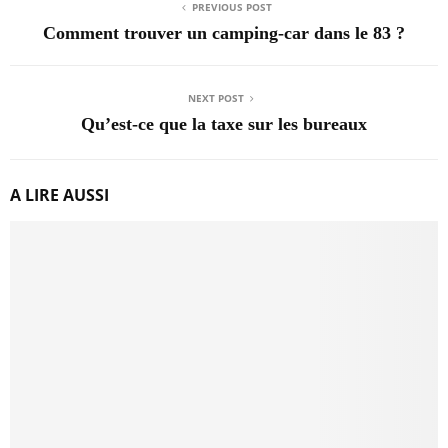
PREVIOUS POST
Comment trouver un camping-car dans le 83 ?
NEXT POST
Qu’est-ce que la taxe sur les bureaux
A LIRE AUSSI