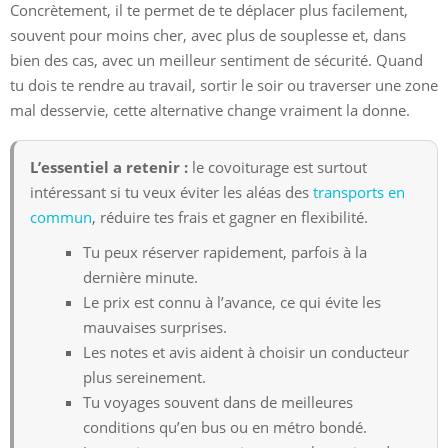
Concrètement, il te permet de te déplacer plus facilement,
souvent pour moins cher, avec plus de souplesse et, dans
bien des cas, avec un meilleur sentiment de sécurité. Quand
tu dois te rendre au travail, sortir le soir ou traverser une zone
mal desservie, cette alternative change vraiment la donne.
L’essentiel a retenir :
le covoiturage est surtout
intéressant si tu veux éviter les aléas des
transports en
commun
, réduire tes frais et gagner en flexibilité.
Tu peux réserver rapidement, parfois à la
dernière minute.
Le prix est connu à l’avance, ce qui évite les
mauvaises surprises.
Les notes et avis aident à choisir un conducteur
plus sereinement.
Tu voyages souvent dans de meilleures
conditions qu’en bus ou en métro bondé.