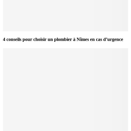
4 conseils pour choisir un plombier à Nîmes en cas d’urgence