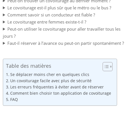
Peut-on trouver un covoiturage au dernier moment ?
Le covoiturage est-il plus sûr que le métro ou le bus ?
Comment savoir si un conducteur est fiable ?
Le covoiturage entre femmes existe-t-il ?
Peut-on utiliser le covoiturage pour aller travailler tous les
jours ?
Faut-il réserver à l’avance ou peut-on partir spontanément ?
Table des matières
Se déplacer moins cher en quelques clics
Un covoiturage facile avec plus de sécurité
Les erreurs fréquentes à éviter avant de réserver
Comment bien choisir ton application de covoiturage
FAQ