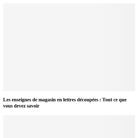
Les enseignes de magasin en lettres découpées : Tout ce que
vous devez savoir