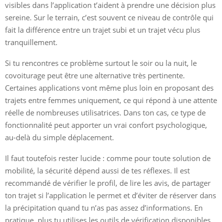
visibles dans l’application t’aident à prendre une décision plus
sereine. Sur le terrain, c’est souvent ce niveau de contrôle qui
fait la différence entre un trajet subi et un trajet vécu plus
tranquillement.
Si tu rencontres ce problème surtout le soir ou la nuit, le
covoiturage peut être une alternative très pertinente.
Certaines applications vont même plus loin en proposant des
trajets entre femmes uniquement, ce qui répond à une attente
réelle de nombreuses utilisatrices. Dans ton cas, ce type de
fonctionnalité peut apporter un vrai confort psychologique,
au-delà du simple déplacement.
Il faut toutefois rester lucide : comme pour toute solution de
mobilité, la sécurité dépend aussi de tes réflexes. Il est
recommandé de vérifier le profil, de lire les avis, de partager
ton trajet si l’application le permet et d’éviter de réserver dans
la précipitation quand tu n’as pas assez d’informations. En
pratique, plus tu utilises les outils de vérification disponibles,