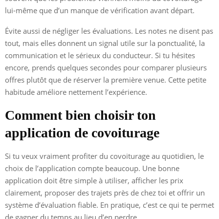
lui-même que d’un manque de vérification avant départ.
Évite aussi de négliger les évaluations. Les notes ne disent pas
tout, mais elles donnent un signal utile sur la ponctualité, la
communication et le sérieux du conducteur. Si tu hésites
encore, prends quelques secondes pour comparer plusieurs
offres plutôt que de réserver la première venue. Cette petite
habitude améliore nettement l’expérience.
Comment bien choisir ton
application de covoiturage
Si tu veux vraiment profiter du covoiturage au quotidien, le
choix de l’application compte beaucoup. Une bonne
application doit être simple à utiliser, afficher les prix
clairement, proposer des trajets près de chez toi et offrir un
système d’évaluation fiable. En pratique, c’est ce qui te permet
de gagner du temps au lieu d’en perdre.