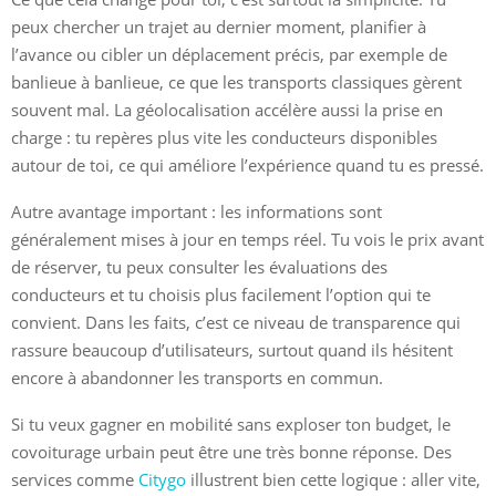
peux chercher un trajet au dernier moment, planifier à
l’avance ou cibler un déplacement précis, par exemple de
banlieue à banlieue, ce que les transports classiques gèrent
souvent mal. La géolocalisation accélère aussi la prise en
charge : tu repères plus vite les conducteurs disponibles
autour de toi, ce qui améliore l’expérience quand tu es pressé.
Autre avantage important : les informations sont
généralement mises à jour en temps réel. Tu vois le prix avant
de réserver, tu peux consulter les évaluations des
conducteurs et tu choisis plus facilement l’option qui te
convient. Dans les faits, c’est ce niveau de transparence qui
rassure beaucoup d’utilisateurs, surtout quand ils hésitent
encore à abandonner les transports en commun.
Si tu veux gagner en mobilité sans exploser ton budget, le
covoiturage urbain peut être une très bonne réponse. Des
services comme
Citygo
illustrent bien cette logique : aller vite,