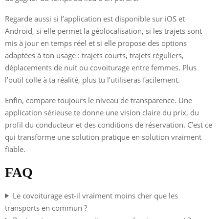
Regarde aussi si l’application est disponible sur iOS et
Android, si elle permet la géolocalisation, si les trajets sont
mis à jour en temps réel et si elle propose des options
adaptées à ton usage : trajets courts, trajets réguliers,
déplacements de nuit ou covoiturage entre femmes. Plus
l’outil colle à ta réalité, plus tu l’utiliseras facilement.
Enfin, compare toujours le niveau de transparence. Une
application sérieuse te donne une vision claire du prix, du
profil du conducteur et des conditions de réservation. C’est ce
qui transforme une solution pratique en solution vraiment
fiable.
FAQ
Le covoiturage est-il vraiment moins cher que les
transports en commun ?