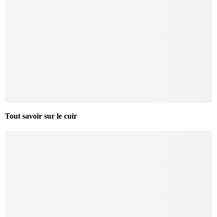
Tout savoir sur le cuir