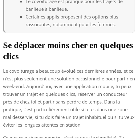
Le covoiturage est pratique pour les trajets de
banlieue à banlieue.
Certaines applis proposent des options plus
rassurantes, notamment pour les femmes.
Se déplacer moins cher en quelques
clics
Le covoiturage a beaucoup évolué ces dernières années, et ce
n’est plus seulement une solution occasionnelle pour partir en
week-end. Aujourd’hui, avec une application mobile, tu peux
trouver un trajet en quelques clics, réserver un conducteur
près de chez toi et partir sans perdre de temps. Dans la
pratique, c’est particulièrement utile si tu es dans une zone
mal desservie, si tu dois faire un trajet inhabituel ou si tu veux
éviter les longues attentes en station.
Ce que cela change pour toi, c’est surtout la simplicité. Tu