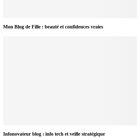
Mon Blog de Fille : beauté et confidences vraies
Infonovateur blog : info tech et veille stratégique