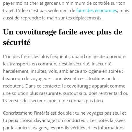
payer moins cher et garder un minimum de contrôle sur ton
trajet. L’idée n’est pas seulement de
faire des économies
, mais
aussi de reprendre la main sur tes déplacements.
Un covoiturage facile avec plus de
sécurité
L’un des freins les plus fréquents, quand on hésite à prendre
les transports en commun, c’est la sécurité. Insécurité,
harcèlement, insultes, vols, ambiance anxiogène en soirée :
beaucoup de voyageurs connaissent ces situations ou les
redoutent. Dans ce contexte, le covoiturage apparaît comme
une solution plus rassurante, surtout si tu dois rentrer tard ou
traverser des secteurs que tu ne connais pas bien.
Concrètement, l’intérêt est double : tu ne voyages pas seul et
tu peux choisir davantage ton conducteur. Les notes laissées
par les autres usagers, les profils vérifiés et les informations