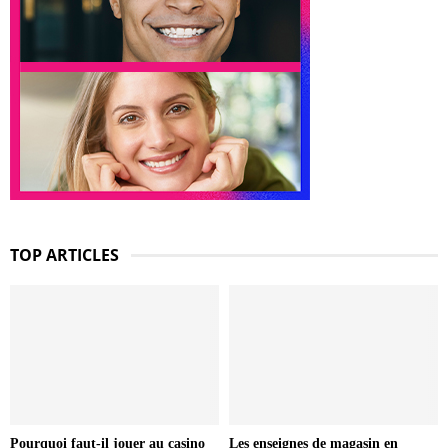
TOP ARTICLES
Pourquoi faut-il jouer au casino
Les enseignes de magasin en