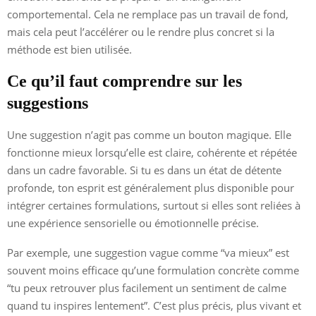
comportemental. Cela ne remplace pas un travail de fond,
mais cela peut l’accélérer ou le rendre plus concret si la
méthode est bien utilisée.
Ce qu’il faut comprendre sur les
suggestions
Une suggestion n’agit pas comme un bouton magique. Elle
fonctionne mieux lorsqu’elle est claire, cohérente et répétée
dans un cadre favorable. Si tu es dans un état de détente
profonde, ton esprit est généralement plus disponible pour
intégrer certaines formulations, surtout si elles sont reliées à
une expérience sensorielle ou émotionnelle précise.
Par exemple, une suggestion vague comme “va mieux” est
souvent moins efficace qu’une formulation concrète comme
“tu peux retrouver plus facilement un sentiment de calme
quand tu inspires lentement”. C’est plus précis, plus vivant et