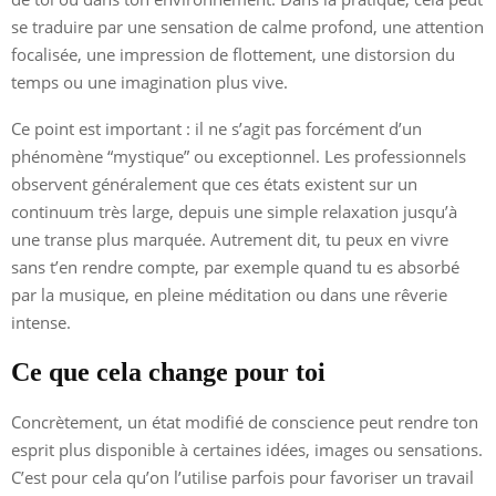
se traduire par une sensation de calme profond, une attention
focalisée, une impression de flottement, une distorsion du
temps ou une imagination plus vive.
Ce point est important : il ne s’agit pas forcément d’un
phénomène “mystique” ou exceptionnel. Les professionnels
observent généralement que ces états existent sur un
continuum très large, depuis une simple relaxation jusqu’à
une transe plus marquée. Autrement dit, tu peux en vivre
sans t’en rendre compte, par exemple quand tu es absorbé
par la musique, en pleine méditation ou dans une rêverie
intense.
Ce que cela change pour toi
Concrètement, un état modifié de conscience peut rendre ton
esprit plus disponible à certaines idées, images ou sensations.
C’est pour cela qu’on l’utilise parfois pour favoriser un travail