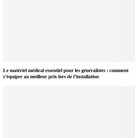
Le matériel médical essentiel pour les généralistes : comment
s’équiper au meilleur prix lors de l’installation