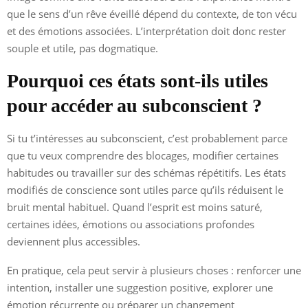
que le sens d’un rêve éveillé dépend du contexte, de ton vécu
et des émotions associées. L’interprétation doit donc rester
souple et utile, pas dogmatique.
Pourquoi ces états sont-ils utiles
pour accéder au subconscient ?
Si tu t’intéresses au subconscient, c’est probablement parce
que tu veux comprendre des blocages, modifier certaines
habitudes ou travailler sur des schémas répétitifs. Les états
modifiés de conscience sont utiles parce qu’ils réduisent le
bruit mental habituel. Quand l’esprit est moins saturé,
certaines idées, émotions ou associations profondes
deviennent plus accessibles.
En pratique, cela peut servir à plusieurs choses : renforcer une
intention, installer une suggestion positive, explorer une
émotion récurrente ou préparer un changement