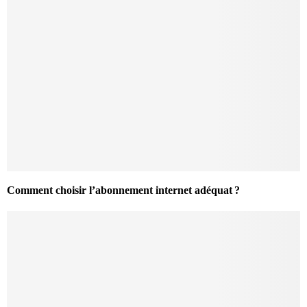
Comment choisir l’abonnement internet adéquat ?