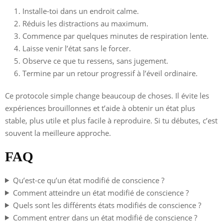
Installe-toi dans un endroit calme.
Réduis les distractions au maximum.
Commence par quelques minutes de respiration lente.
Laisse venir l’état sans le forcer.
Observe ce que tu ressens, sans jugement.
Termine par un retour progressif à l’éveil ordinaire.
Ce protocole simple change beaucoup de choses. Il évite les
expériences brouillonnes et t’aide à obtenir un état plus
stable, plus utile et plus facile à reproduire. Si tu débutes, c’est
souvent la meilleure approche.
FAQ
Qu’est-ce qu’un état modifié de conscience ?
Comment atteindre un état modifié de conscience ?
Quels sont les différents états modifiés de conscience ?
Comment entrer dans un état modifié de conscience ?