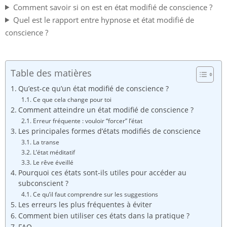
Comment savoir si on est en état modifié de conscience ?
Quel est le rapport entre hypnose et état modifié de
conscience ?
Table des matières
Qu’est-ce qu’un état modifié de conscience ?
Ce que cela change pour toi
Comment atteindre un état modifié de conscience ?
Erreur fréquente : vouloir “forcer” l’état
Les principales formes d’états modifiés de conscience
La transe
L’état méditatif
Le rêve éveillé
Pourquoi ces états sont-ils utiles pour accéder au
subconscient ?
Ce qu’il faut comprendre sur les suggestions
Les erreurs les plus fréquentes à éviter
Comment bien utiliser ces états dans la pratique ?
FAQ