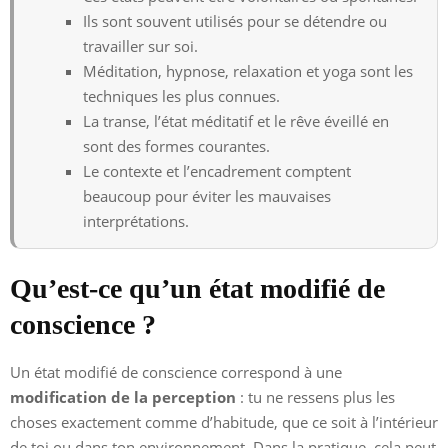
Ils sont souvent utilisés pour se détendre ou
travailler sur soi.
Méditation, hypnose, relaxation et yoga sont les
techniques les plus connues.
La transe, l’état méditatif et le rêve éveillé en
sont des formes courantes.
Le contexte et l’encadrement comptent
beaucoup pour éviter les mauvaises
interprétations.
Qu’est-ce qu’un état modifié de
conscience ?
Un état modifié de conscience correspond à une
modification de la perception
: tu ne ressens plus les
choses exactement comme d’habitude, que ce soit à l’intérieur
de toi ou dans ton environnement. Dans la pratique, cela peut