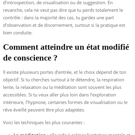
d’introspection, de visualisation ou de suggestion. En
revanche, cela ne veut pas dire que tu perds totalement le
contrôle : dans la majorité des cas, tu gardes une part
d’observation et de discernement, surtout si la pratique est
bien conduite.
Comment atteindre un état modifié
de conscience ?
Il existe plusieurs portes d’entrée, et le choix dépend de ton
objectif. Si tu cherches surtout à te détendre, la respiration
lente, la relaxation ou la méditation sont souvent les plus
accessibles. Si tu veux aller plus loin dans l’exploration
intérieure, l’hypnose, certaines formes de visualisation ou le
rêve éveillé peuvent être plus adaptées.
Voici les techniques les plus courantes :
La méditation
: elle aide à calmer l’agitation mentale et