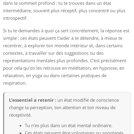
dans le sommeil profond : tu te trouves dans un état
intermédiaire, souvent plus réceptif, plus concentré ou plus
introspectif.
Si tu te demandes à quoi ça sert concrètement, la réponse est
simple : ces états peuvent t’aider à te détendre, à mieux te
recentrer, à explorer ton monde intérieur et, dans certains
contextes, à travailler sur des suggestions ou des
représentations mentales plus profondes. C’est précisément
pour cela qu’on les retrouve en méditation, en hypnose, en
relaxation, en yoga ou dans certaines pratiques de
respiration.
L’essentiel a retenir :
un état modifié de conscience
change ta perception, ton attention et ton niveau de
réceptivité.
Tu n’es plus dans un état mental ordinaire.
Ces états peuvent être volontaires ou spontanés.