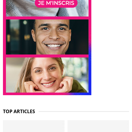
TOP ARTICLES