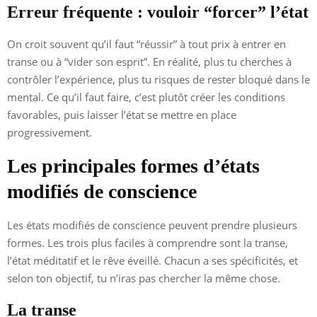
Erreur fréquente : vouloir “forcer” l’état
On croit souvent qu’il faut “réussir” à tout prix à entrer en
transe ou à “vider son esprit”. En réalité, plus tu cherches à
contrôler l’expérience, plus tu risques de rester bloqué dans le
mental. Ce qu’il faut faire, c’est plutôt créer les conditions
favorables, puis laisser l’état se mettre en place
progressivement.
Les principales formes d’états
modifiés de conscience
Les états modifiés de conscience peuvent prendre plusieurs
formes. Les trois plus faciles à comprendre sont la transe,
l’état méditatif et le rêve éveillé. Chacun a ses spécificités, et
selon ton objectif, tu n’iras pas chercher la même chose.
La transe