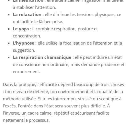
à stabiliser l’attention.
La relaxation
: elle diminue les tensions physiques, ce
qui facilite le lâcher-prise.
Le yoga
: il combine respiration, posture et
concentration.
L’hypnose
: elle utilise la focalisation de l’attention et la
suggestion.
La respiration chamanique
: elle peut induire un état
de conscience non ordinaire, mais demande prudence et
encadrement.
Dans la pratique, l’efficacité dépend beaucoup de trois choses
: ton niveau de détente, ton environnement et la qualité de la
méthode utilisée. Si tu es interrompu, stressé ou sceptique à
l’excès, l’entrée dans l’état sera souvent plus difficile. À
l’inverse, un cadre calme, répétitif et sécurisant facilite
nettement le processus.