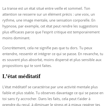
La transe est un état situé entre veille et sommeil. Ton
attention se resserre sur un élément précis : une voix, un
rythme, une image mentale, une sensation corporelle. En
hypnose, par exemple, cet état peut rendre les suggestions
plus efficaces parce que l’esprit critique est temporairement
moins dominant.
Concrètement, cela ne signifie pas que tu dors. Tu peux
entendre, ressentir et intégrer ce qui se passe. En revanche, tu
es souvent plus absorbé, moins dispersé et plus sensible aux
propositions qui te sont faites.
L’état méditatif
L’état méditatif se caractérise par une activité mentale plus
faible et plus stable. Tu observes davantage ce qui se passe en
toi sans t’y accrocher. Dans les faits, cela peut t’aider à
prendre du recul, à diminuer le stress et à mieux repérer tes