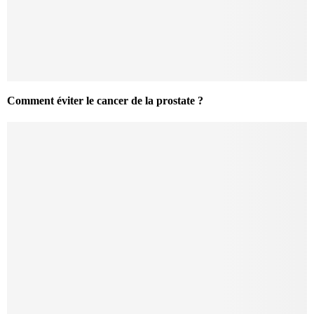
Comment éviter le cancer de la prostate ?