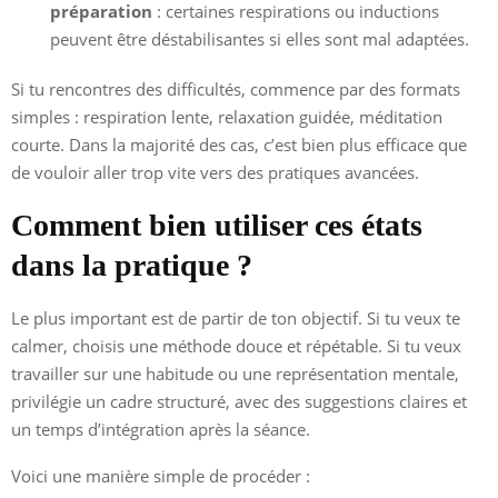
préparation
: certaines respirations ou inductions
peuvent être déstabilisantes si elles sont mal adaptées.
Si tu rencontres des difficultés, commence par des formats
simples : respiration lente, relaxation guidée, méditation
courte. Dans la majorité des cas, c’est bien plus efficace que
de vouloir aller trop vite vers des pratiques avancées.
Comment bien utiliser ces états
dans la pratique ?
Le plus important est de partir de ton objectif. Si tu veux te
calmer, choisis une méthode douce et répétable. Si tu veux
travailler sur une habitude ou une représentation mentale,
privilégie un cadre structuré, avec des suggestions claires et
un temps d’intégration après la séance.
Voici une manière simple de procéder :