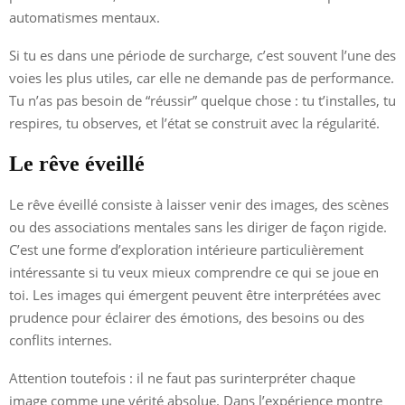
automatismes mentaux.
Si tu es dans une période de surcharge, c’est souvent l’une des
voies les plus utiles, car elle ne demande pas de performance.
Tu n’as pas besoin de “réussir” quelque chose : tu t’installes, tu
respires, tu observes, et l’état se construit avec la régularité.
Le rêve éveillé
Le rêve éveillé consiste à laisser venir des images, des scènes
ou des associations mentales sans les diriger de façon rigide.
C’est une forme d’exploration intérieure particulièrement
intéressante si tu veux mieux comprendre ce qui se joue en
toi. Les images qui émergent peuvent être interprétées avec
prudence pour éclairer des émotions, des besoins ou des
conflits internes.
Attention toutefois : il ne faut pas surinterpréter chaque
image comme une vérité absolue. Dans l’expérience montre