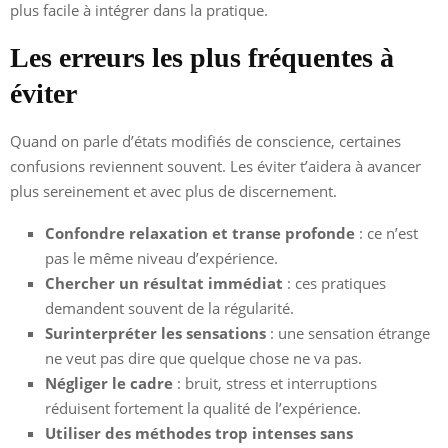
plus facile à intégrer dans la pratique.
Les erreurs les plus fréquentes à
éviter
Quand on parle d’états modifiés de conscience, certaines
confusions reviennent souvent. Les éviter t’aidera à avancer
plus sereinement et avec plus de discernement.
Confondre relaxation et transe profonde
: ce n’est
pas le même niveau d’expérience.
Chercher un résultat immédiat
: ces pratiques
demandent souvent de la régularité.
Surinterpréter les sensations
: une sensation étrange
ne veut pas dire que quelque chose ne va pas.
Négliger le cadre
: bruit, stress et interruptions
réduisent fortement la qualité de l’expérience.
Utiliser des méthodes trop intenses sans