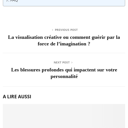
PREVIOUS POST
La visualisation créative ou comment guérir par la
force de l’imagination ?
NEXT POST
Les blessures profondes qui impactent sur votre
personnalité
A LIRE AUSSI