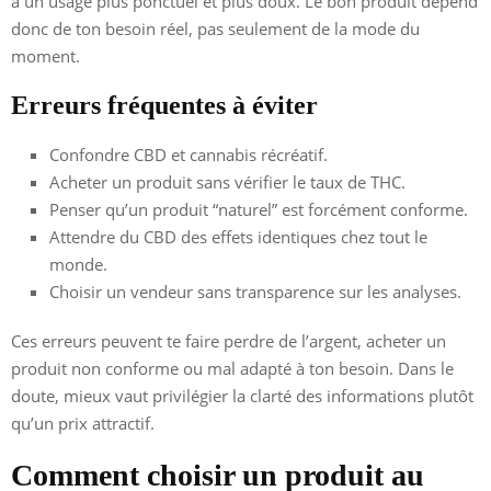
à un usage plus ponctuel et plus doux. Le bon produit dépend
donc de ton besoin réel, pas seulement de la mode du
moment.
Erreurs fréquentes à éviter
Confondre CBD et cannabis récréatif.
Acheter un produit sans vérifier le taux de THC.
Penser qu’un produit “naturel” est forcément conforme.
Attendre du CBD des effets identiques chez tout le
monde.
Choisir un vendeur sans transparence sur les analyses.
Ces erreurs peuvent te faire perdre de l’argent, acheter un
produit non conforme ou mal adapté à ton besoin. Dans le
doute, mieux vaut privilégier la clarté des informations plutôt
qu’un prix attractif.
Comment choisir un produit au