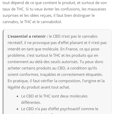
tout dépend de ce que contient le produit, et surtout de son
taux de THC. Si tu veux éviter les confusions, les mauvaises
surprises et les idées reçues, il faut bien distinguer le
cannabis, le THC et le cannabidiol.
L’essentiel a retenir :
le CBD n’est pas le cannabis
récréatif, il ne provoque pas d’effet planant et il n’est pas
interdit en tant que molécule. En France, ce qui pose
problème, c’est surtout le THC et les produits qui en
contiennent au-delà des seuils autorisés. Tu peux donc
acheter certains produits au CBD, à condition qu’ils
soient conformes, traçables et correctement étiquetés.
En pratique, il faut vérifier la composition, l’origine et la
légalité du produit avant tout achat.
Le CBD et le THC sont deux molécules
différentes.
Le CBD n’a pas d’effet psychoactif comme le