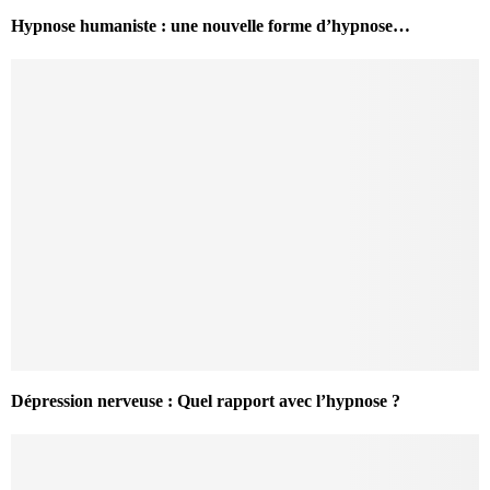
Hypnose humaniste : une nouvelle forme d’hypnose…
Dépression nerveuse : Quel rapport avec l’hypnose ?