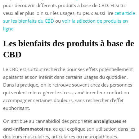
pour découvrir différents produits à base de CBD. Et si tu
veux aller plus loin sur les usages, tu peux aussi lire
cet article
sur les bienfaits du CBD
ou
voir la sélection de produits en
ligne
.
Les bienfaits des produits à base de
CBD
Le CBD est surtout recherché pour ses effets potentiellement
apaisants et son intérêt dans certains usages du quotidien.
Dans la pratique, on le retrouve souvent chez des personnes
qui veulent mieux gérer le stress, améliorer leur confort ou
accompagner certaines douleurs, sans rechercher d’effet
euphorisant.
On attribue au cannabidiol des propriétés
antalgiques
et
anti-inflammatoires
, ce qui explique son utilisation dans les
douleurs musculaires, articulaires ou neuropathiques.