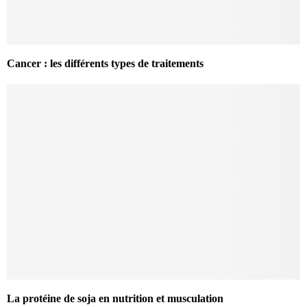
Cancer : les différents types de traitements
La protéine de soja en nutrition et musculation