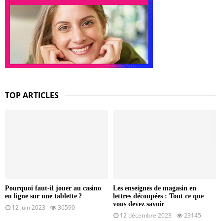
TOP ARTICLES
Pourquoi faut-il jouer au casino
Les enseignes de magasin en
en ligne sur une tablette ?
lettres découpées : Tout ce que
vous devez savoir
12 juin 2023
36590
12 décembre 2023
23145