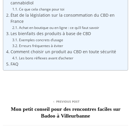
cannabidiol
Ce que cela change pour toi
État de la législation sur la consommation du CBD en
France
Achat en boutique ou en ligne : ce qu’il faut savoir
Les bienfaits des produits à base de CBD
Exemples concrets d’usage
Erreurs fréquentes à éviter
Comment choisir un produit au CBD en toute sécurité
Les bons réflexes avant d’acheter
FAQ
PREVIOUS POST
Mon petit conseil pour des rencontres faciles sur
Badoo à Villeurbanne