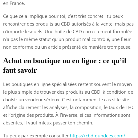
en France.
Ce que cela implique pour toi, c’est très concret : tu peux
rencontrer des produits au CBD autorisés à la vente, mais pas
n’importe lesquels. Une huile de CBD correctement formulée
n’a pas le même statut qu’un produit mal contrôlé, une fleur
non conforme ou un article présenté de manière trompeuse.
Achat en boutique ou en ligne : ce qu’il
faut savoir
Les boutiques en ligne spécialisées restent souvent le moyen
le plus simple de trouver des produits au CBD, à condition de
choisir un vendeur sérieux. C’est notamment le cas si le site
affiche clairement les analyses, la composition, le taux de THC
et l’origine des produits. À l’inverse, si ces informations sont
absentes, il vaut mieux passer ton chemin.
Tu peux par exemple consulter
https://cbd-dundees.com/