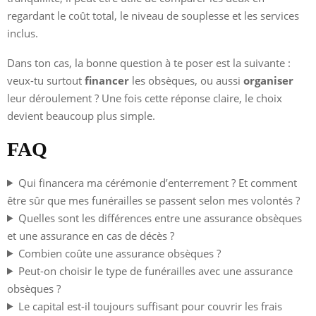
regardant le coût total, le niveau de souplesse et les services
inclus.
Dans ton cas, la bonne question à te poser est la suivante :
veux-tu surtout
financer
les obsèques, ou aussi
organiser
leur déroulement ? Une fois cette réponse claire, le choix
devient beaucoup plus simple.
FAQ
Qui financera ma cérémonie d’enterrement ? Et comment
être sûr que mes funérailles se passent selon mes volontés ?
Quelles sont les différences entre une assurance obsèques
et une assurance en cas de décès ?
Combien coûte une assurance obsèques ?
Peut-on choisir le type de funérailles avec une assurance
obsèques ?
Le capital est-il toujours suffisant pour couvrir les frais