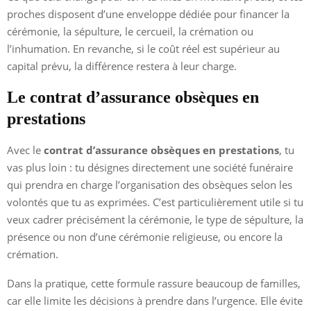
proches disposent d’une enveloppe dédiée pour financer la
cérémonie, la sépulture, le cercueil, la crémation ou
l’inhumation. En revanche, si le coût réel est supérieur au
capital prévu, la différence restera à leur charge.
Le contrat d’assurance obsèques en
prestations
Avec le
contrat d’assurance obsèques en prestations
, tu
vas plus loin : tu désignes directement une société funéraire
qui prendra en charge l’organisation des obsèques selon les
volontés que tu as exprimées. C’est particulièrement utile si tu
veux cadrer précisément la cérémonie, le type de sépulture, la
présence ou non d’une cérémonie religieuse, ou encore la
crémation.
Dans la pratique, cette formule rassure beaucoup de familles,
car elle limite les décisions à prendre dans l’urgence. Elle évite