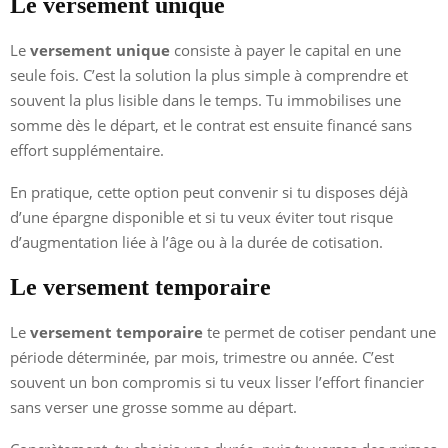
Le versement unique
Le
versement unique
consiste à payer le capital en une
seule fois. C’est la solution la plus simple à comprendre et
souvent la plus lisible dans le temps. Tu immobilises une
somme dès le départ, et le contrat est ensuite financé sans
effort supplémentaire.
En pratique, cette option peut convenir si tu disposes déjà
d’une épargne disponible et si tu veux éviter tout risque
d’augmentation liée à l’âge ou à la durée de cotisation.
Le versement temporaire
Le
versement temporaire
te permet de cotiser pendant une
période déterminée, par mois, trimestre ou année. C’est
souvent un bon compromis si tu veux lisser l’effort financier
sans verser une grosse somme au départ.