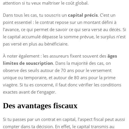
attention si tu veux maîtriser le coût global.
Dans tous les cas, tu souscris un
capital précis
. C’est un
point essentiel : le contrat repose sur un montant défini à
l’avance, ce qui permet de savoir ce qui sera versé au décès. Si
le capital accumulé dépasse la somme prévue, le surplus n’est
pas versé en plus au bénéficiaire.
À noter également : les assureurs fixent souvent des
âges
limites de souscription
. Dans la majorité des cas, on
observe des seuils autour de 70 ans pour le versement
unique ou temporaire, et autour de 80 ans pour la prime
viagère. Si tu es concerné, il faut donc vérifier les conditions
exactes avant de t’engager.
Des avantages fiscaux
Si tu passes par un contrat en capital, l’aspect fiscal peut aussi
compter dans ta décision. En effet, le capital transmis au