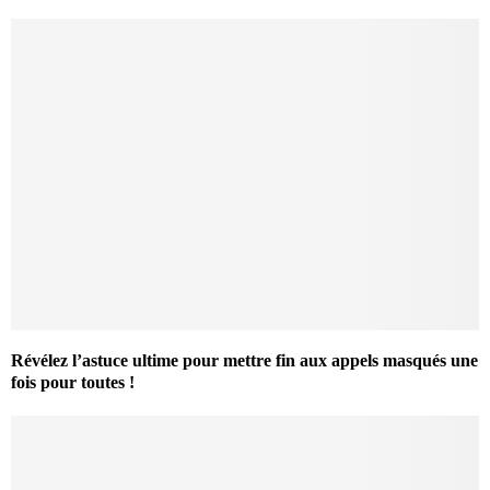
Révélez l’astuce ultime pour mettre fin aux appels masqués une
fois pour toutes !