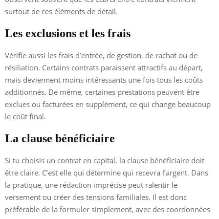
surtout de ces éléments de détail.
Les exclusions et les frais
Vérifie aussi les frais d’entrée, de gestion, de rachat ou de
résiliation. Certains contrats paraissent attractifs au départ,
mais deviennent moins intéressants une fois tous les coûts
additionnés. De même, certaines prestations peuvent être
exclues ou facturées en supplément, ce qui change beaucoup
le coût final.
La clause bénéficiaire
Si tu choisis un contrat en capital, la clause bénéficiaire doit
être claire. C’est elle qui détermine qui recevra l’argent. Dans
la pratique, une rédaction imprécise peut ralentir le
versement ou créer des tensions familiales. Il est donc
préférable de la formuler simplement, avec des coordonnées