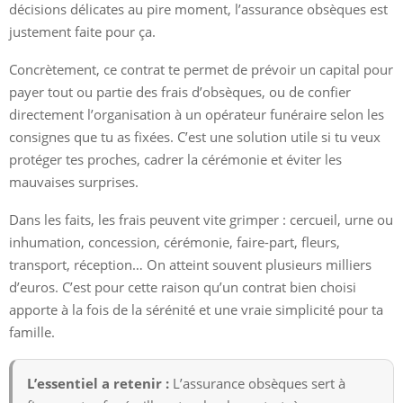
décisions délicates au pire moment, l’assurance obsèques est
justement faite pour ça.
Concrètement, ce contrat te permet de prévoir un capital pour
payer tout ou partie des frais d’obsèques, ou de confier
directement l’organisation à un opérateur funéraire selon les
consignes que tu as fixées. C’est une solution utile si tu veux
protéger tes proches, cadrer la cérémonie et éviter les
mauvaises surprises.
Dans les faits, les frais peuvent vite grimper : cercueil, urne ou
inhumation, concession, cérémonie, faire-part, fleurs,
transport, réception… On atteint souvent plusieurs milliers
d’euros. C’est pour cette raison qu’un contrat bien choisi
apporte à la fois de la sérénité et une vraie simplicité pour ta
famille.
L’essentiel a retenir :
L’assurance obsèques sert à