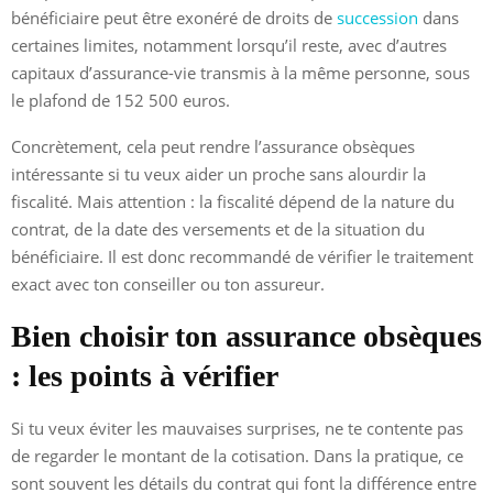
bénéficiaire peut être exonéré de droits de
succession
dans
certaines limites, notamment lorsqu’il reste, avec d’autres
capitaux d’assurance-vie transmis à la même personne, sous
le plafond de 152 500 euros.
Concrètement, cela peut rendre l’assurance obsèques
intéressante si tu veux aider un proche sans alourdir la
fiscalité. Mais attention : la fiscalité dépend de la nature du
contrat, de la date des versements et de la situation du
bénéficiaire. Il est donc recommandé de vérifier le traitement
exact avec ton conseiller ou ton assureur.
Bien choisir ton assurance obsèques
: les points à vérifier
Si tu veux éviter les mauvaises surprises, ne te contente pas
de regarder le montant de la cotisation. Dans la pratique, ce
sont souvent les détails du contrat qui font la différence entre