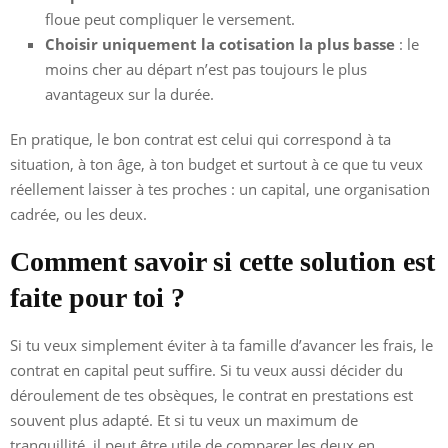
floue peut compliquer le versement.
Choisir uniquement la cotisation la plus basse
: le
moins cher au départ n’est pas toujours le plus
avantageux sur la durée.
En pratique, le bon contrat est celui qui correspond à ta
situation, à ton âge, à ton budget et surtout à ce que tu veux
réellement laisser à tes proches : un capital, une organisation
cadrée, ou les deux.
Comment savoir si cette solution est
faite pour toi ?
Si tu veux simplement éviter à ta famille d’avancer les frais, le
contrat en capital peut suffire. Si tu veux aussi décider du
déroulement de tes obsèques, le contrat en prestations est
souvent plus adapté. Et si tu veux un maximum de
tranquillité, il peut être utile de comparer les deux en