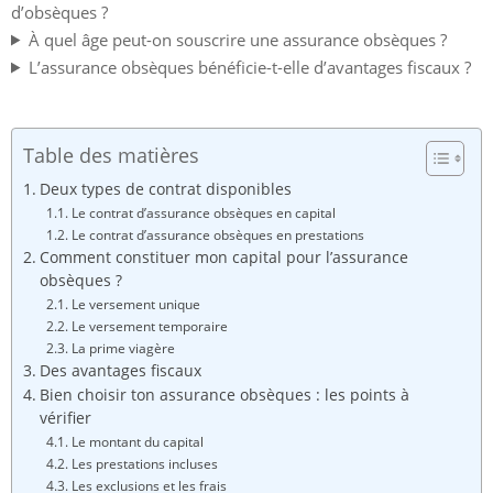
d’obsèques ?
À quel âge peut-on souscrire une assurance obsèques ?
L’assurance obsèques bénéficie-t-elle d’avantages fiscaux ?
Table des matières
Deux types de contrat disponibles
Le contrat d’assurance obsèques en capital
Le contrat d’assurance obsèques en prestations
Comment constituer mon capital pour l’assurance
obsèques ?
Le versement unique
Le versement temporaire
La prime viagère
Des avantages fiscaux
Bien choisir ton assurance obsèques : les points à
vérifier
Le montant du capital
Les prestations incluses
Les exclusions et les frais