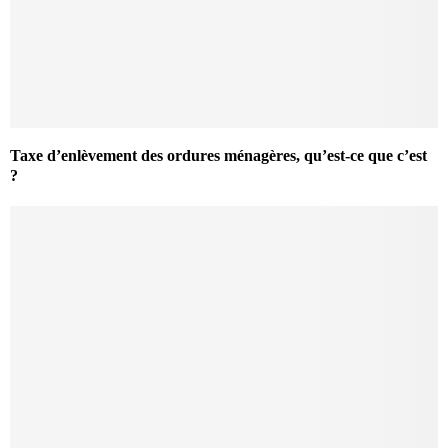
Taxe d’enlèvement des ordures ménagères, qu’est-ce que c’est
?