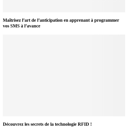
Maîtrisez l’art de l’anticipation en apprenant à programmer
vos SMS à l’avance
Découvrez les secrets de la technologie RFID !