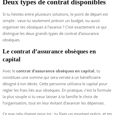
Deux types de contrat disponibles
Si tu hésites entre plusieurs solutions, le point de départ est
simple : veux-tu seulement prévoir un budget, ou aussi
organiser tes obsèques à l’avance ? C’est exactement ce qui
distingue les deux grands types de contrat d’assurance
obsèques.
Le contrat d’assurance obsèques en
capital
Avec le
contrat d’assurance obsèques en capital
, tu
constitues une somme qui sera versée à un bénéficiaire
désigné à ton décès. Cette personne utilisera le capital pour
régler les frais liés aux obsèques. En pratique, c’est la formule
la plus souple si tu veux laisser à ta famille le choix de
l’organisation, tout en leur évitant d’avancer les dépenses.
Ce que cela change pour toi : tu fixes un montant précis, et tes