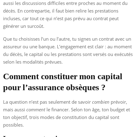
aussi les discussions difficiles entre proches au moment du
décès. En contrepartie, il faut bien relire les prestations
incluses, car tout ce qui n’est pas prévu au contrat peut
générer un surcoût.
Que tu choisisses l’un ou l’autre, tu signes un contrat avec un
assureur ou une banque. L’engagement est clair : au moment
du décès, le capital ou les prestations sont versés ou exécutés
selon les modalités prévues.
Comment constituer mon capital
pour l’assurance obsèques ?
La question n’est pas seulement de savoir
combien
prévoir,
mais aussi
comment
le financer. Selon ton âge, ton budget et
ton objectif, trois modes de constitution du capital sont
possibles.