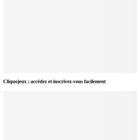
Cliquojeux : accédez et inscrivez-vous facilement