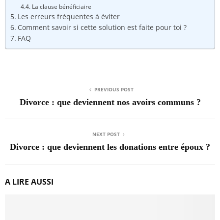
La clause bénéficiaire
Les erreurs fréquentes à éviter
Comment savoir si cette solution est faite pour toi ?
FAQ
PREVIOUS POST
Divorce : que deviennent nos avoirs communs ?
NEXT POST
Divorce : que deviennent les donations entre époux ?
A LIRE AUSSI