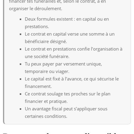
financer tes funérailles et, selon le contrat, à en
organiser le déroulement.
Deux formules existent : en capital ou en
prestations.
Le contrat en capital verse une somme à un
bénéficiaire désigné.
Le contrat en prestations confie l’organisation à
une société funéraire.
Tu peux payer par versement unique,
temporaire ou viager.
Le capital est fixé à l’avance, ce qui sécurise le
financement.
Ce contrat soulage tes proches sur le plan
financier et pratique.
Un avantage fiscal peut s’appliquer sous
certaines conditions.