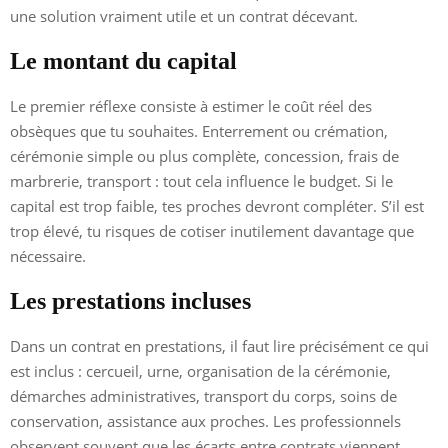
une solution vraiment utile et un contrat décevant.
Le montant du capital
Le premier réflexe consiste à estimer le coût réel des
obsèques que tu souhaites. Enterrement ou crémation,
cérémonie simple ou plus complète, concession, frais de
marbrerie, transport : tout cela influence le budget. Si le
capital est trop faible, tes proches devront compléter. S’il est
trop élevé, tu risques de cotiser inutilement davantage que
nécessaire.
Les prestations incluses
Dans un contrat en prestations, il faut lire précisément ce qui
est inclus : cercueil, urne, organisation de la cérémonie,
démarches administratives, transport du corps, soins de
conservation, assistance aux proches. Les professionnels
observent souvent que les écarts entre contrats viennent