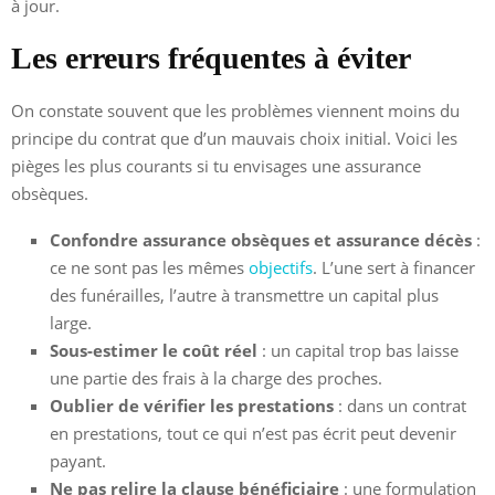
à jour.
Les erreurs fréquentes à éviter
On constate souvent que les problèmes viennent moins du
principe du contrat que d’un mauvais choix initial. Voici les
pièges les plus courants si tu envisages une assurance
obsèques.
Confondre assurance obsèques et assurance décès
:
ce ne sont pas les mêmes
objectifs
. L’une sert à financer
des funérailles, l’autre à transmettre un capital plus
large.
Sous-estimer le coût réel
: un capital trop bas laisse
une partie des frais à la charge des proches.
Oublier de vérifier les prestations
: dans un contrat
en prestations, tout ce qui n’est pas écrit peut devenir
payant.
Ne pas relire la clause bénéficiaire
: une formulation