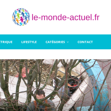
CTRIQUE
LIFESTYLE
CATÉGORIES
CONTACT