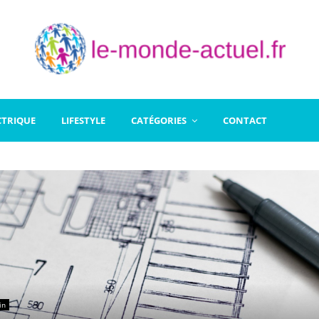
CTRIQUE
LIFESTYLE
CATÉGORIES
CONTACT
in