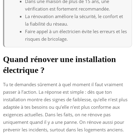
Dans une maison de plus de 15 ans, une
vérification est fortement recommandée.
La rénovation améliore la sécurité, le confort et
la fiabilité du réseau.
Faire appel à un électricien évite les erreurs et les
risques de bricolage.
Quand rénover une installation
électrique ?
Tu te demandes sûrement à quel moment il faut vraiment
passer à l’action. La réponse est simple : dès que ton
installation montre des signes de faiblesse, qu’elle n’est plus
adaptée à tes besoins ou qu’elle n’est plus conforme aux
exigences actuelles. Dans les faits, on ne rénove pas
uniquement quand il y a une panne. On rénove aussi pour
prévenir les incidents, surtout dans les logements anciens.