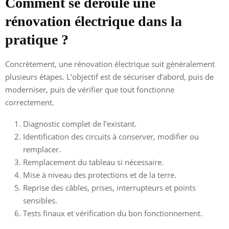
Comment se déroule une
rénovation électrique dans la
pratique ?
Concrètement, une rénovation électrique suit généralement
plusieurs étapes. L’objectif est de sécuriser d’abord, puis de
moderniser, puis de vérifier que tout fonctionne
correctement.
Diagnostic complet de l’existant.
Identification des circuits à conserver, modifier ou
remplacer.
Remplacement du tableau si nécessaire.
Mise à niveau des protections et de la terre.
Reprise des câbles, prises, interrupteurs et points
sensibles.
Tests finaux et vérification du bon fonctionnement.