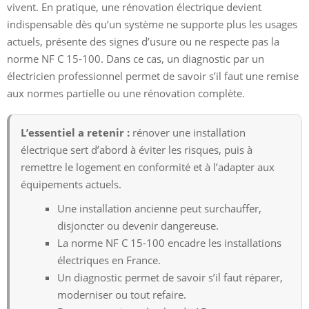
vivent. En pratique, une rénovation électrique devient
indispensable dès qu’un système ne supporte plus les usages
actuels, présente des signes d’usure ou ne respecte pas la
norme NF C 15-100. Dans ce cas, un diagnostic par un
électricien professionnel permet de savoir s’il faut une remise
aux normes partielle ou une rénovation complète.
L’essentiel a retenir :
rénover une installation
électrique sert d’abord à éviter les risques, puis à
remettre le logement en conformité et à l’adapter aux
équipements actuels.
Une installation ancienne peut surchauffer,
disjoncter ou devenir dangereuse.
La norme NF C 15-100 encadre les installations
électriques en France.
Un diagnostic permet de savoir s’il faut réparer,
moderniser ou tout refaire.