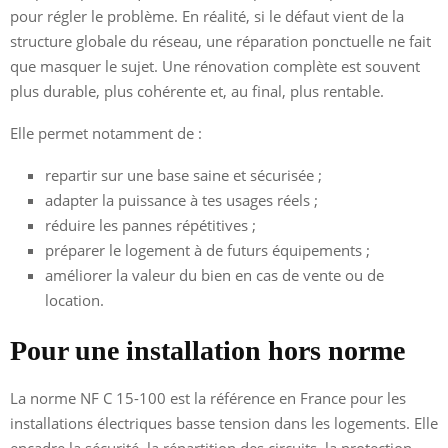
pour régler le problème. En réalité, si le défaut vient de la
structure globale du réseau, une réparation ponctuelle ne fait
que masquer le sujet. Une rénovation complète est souvent
plus durable, plus cohérente et, au final, plus rentable.
Elle permet notamment de :
repartir sur une base saine et sécurisée ;
adapter la puissance à tes usages réels ;
réduire les pannes répétitives ;
préparer le logement à de futurs équipements ;
améliorer la valeur du bien en cas de vente ou de
location.
Pour une installation hors norme
La norme NF C 15-100 est la référence en France pour les
installations électriques basse tension dans les logements. Elle
encadre la sécurité, la répartition des circuits, la protection