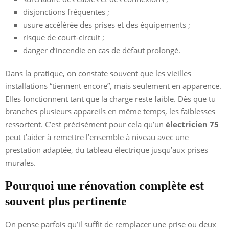
disjonctions fréquentes ;
usure accélérée des prises et des équipements ;
risque de court-circuit ;
danger d’incendie en cas de défaut prolongé.
Dans la pratique, on constate souvent que les vieilles
installations “tiennent encore”, mais seulement en apparence.
Elles fonctionnent tant que la charge reste faible. Dès que tu
branches plusieurs appareils en même temps, les faiblesses
ressortent. C’est précisément pour cela qu’un
électricien 75
peut t’aider à remettre l’ensemble à niveau avec une
prestation adaptée, du tableau électrique jusqu’aux prises
murales.
Pourquoi une rénovation complète est
souvent plus pertinente
On pense parfois qu’il suffit de remplacer une prise ou deux