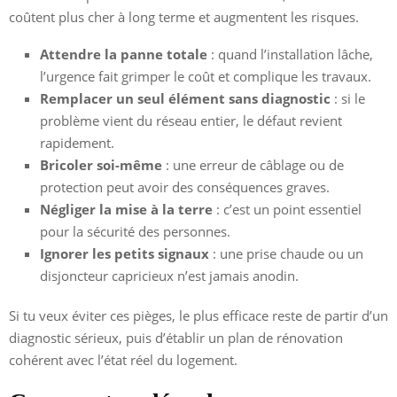
coûtent plus cher à long terme et augmentent les risques.
Attendre la panne totale
: quand l’installation lâche,
l’urgence fait grimper le coût et complique les travaux.
Remplacer un seul élément sans diagnostic
: si le
problème vient du réseau entier, le défaut revient
rapidement.
Bricoler soi-même
: une erreur de câblage ou de
protection peut avoir des conséquences graves.
Négliger la mise à la terre
: c’est un point essentiel
pour la sécurité des personnes.
Ignorer les petits signaux
: une prise chaude ou un
disjoncteur capricieux n’est jamais anodin.
Si tu veux éviter ces pièges, le plus efficace reste de partir d’un
diagnostic sérieux, puis d’établir un plan de rénovation
cohérent avec l’état réel du logement.