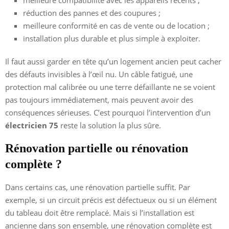
réduction des pannes et des coupures ;
meilleure conformité en cas de vente ou de location ;
installation plus durable et plus simple à exploiter.
Il faut aussi garder en tête qu’un logement ancien peut cacher
des défauts invisibles à l’œil nu. Un câble fatigué, une
protection mal calibrée ou une terre défaillante ne se voient
pas toujours immédiatement, mais peuvent avoir des
conséquences sérieuses. C’est pourquoi l’intervention d’un
électricien 75
reste la solution la plus sûre.
Rénovation partielle ou rénovation
complète ?
Dans certains cas, une rénovation partielle suffit. Par
exemple, si un circuit précis est défectueux ou si un élément
du tableau doit être remplacé. Mais si l’installation est
ancienne dans son ensemble, une rénovation complète est