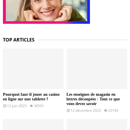
TOP ARTICLES
Pourquoi faut-il jouer au casino
Les enseignes de magasin en
en ligne sur une tablette ?
lettres découpées : Tout ce que
vous devez savoir
12 juin 2023
36591
12 décembre 2023
23145