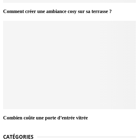
Comment créer une ambiance cosy sur sa terrasse ?
Combien coûte une porte d’entrée vitrée
CATÉGORIES