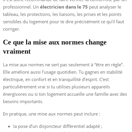
professionnel. Un
électricien dans le 75
peut analyser le
tableau, les protections, les liaisons, les prises et les points
sensibles du logement pour te dire précisément ce qu’il faut
corriger.
Ce que la mise aux normes change
vraiment
La mise aux normes ne sert pas seulement à “être en règle”.
Elle améliore aussi l’usage quotidien. Tu gagnes en stabilité
électrique, en confort et en tranquillité d’esprit. C’est
particulièrement vrai si tu utilises plusieurs appareils
énergivores ou si ton logement accueille une famille avec des
besoins importants.
En pratique, une mise aux normes peut inclure :
la pose d’un disjoncteur différentiel adapté ;