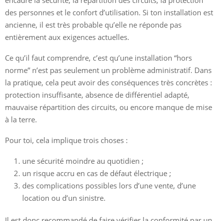
des personnes et le confort d’utilisation. Si ton installation est
ancienne, il est très probable qu’elle ne réponde pas
entièrement aux exigences actuelles.
Ce qu’il faut comprendre, c’est qu’une installation “hors
norme” n’est pas seulement un problème administratif. Dans
la pratique, cela peut avoir des conséquences très concrètes :
protection insuffisante, absence de différentiel adapté,
mauvaise répartition des circuits, ou encore manque de mise
à la terre.
Pour toi, cela implique trois choses :
une sécurité moindre au quotidien ;
un risque accru en cas de défaut électrique ;
des complications possibles lors d’une vente, d’une
location ou d’un sinistre.
Il est donc recommandé de faire vérifier la conformité par un