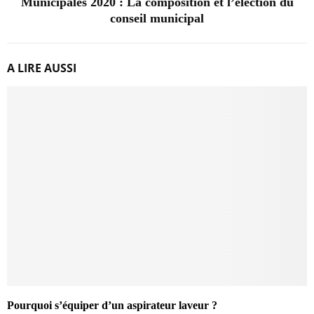
Municipales 2020 : La composition et l’élection du
conseil municipal
A LIRE AUSSI
Pourquoi s’équiper d’un aspirateur laveur ?