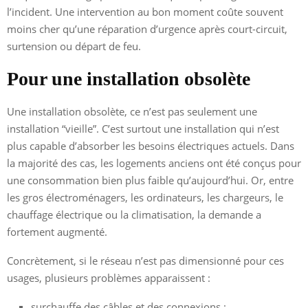
l’incident. Une intervention au bon moment coûte souvent
moins cher qu’une réparation d’urgence après court-circuit,
surtension ou départ de feu.
Pour une installation obsolète
Une installation obsolète, ce n’est pas seulement une
installation “vieille”. C’est surtout une installation qui n’est
plus capable d’absorber les besoins électriques actuels. Dans
la majorité des cas, les logements anciens ont été conçus pour
une consommation bien plus faible qu’aujourd’hui. Or, entre
les gros électroménagers, les ordinateurs, les chargeurs, le
chauffage électrique ou la climatisation, la demande a
fortement augmenté.
Concrètement, si le réseau n’est pas dimensionné pour ces
usages, plusieurs problèmes apparaissent :
surchauffe des câbles et des connexions ;