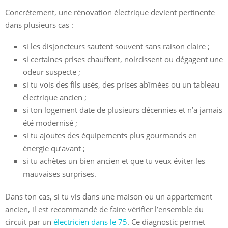
Concrètement, une rénovation électrique devient pertinente
dans plusieurs cas :
si les disjoncteurs sautent souvent sans raison claire ;
si certaines prises chauffent, noircissent ou dégagent une
odeur suspecte ;
si tu vois des fils usés, des prises abîmées ou un tableau
électrique ancien ;
si ton logement date de plusieurs décennies et n’a jamais
été modernisé ;
si tu ajoutes des équipements plus gourmands en
énergie qu’avant ;
si tu achètes un bien ancien et que tu veux éviter les
mauvaises surprises.
Dans ton cas, si tu vis dans une maison ou un appartement
ancien, il est recommandé de faire vérifier l’ensemble du
circuit par un
électricien dans le 75
. Ce diagnostic permet