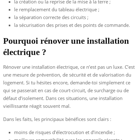
la création ou la reprise de la mise à la terre ;
le remplacement du tableau électrique ;
la séparation correcte des circuits ;
la sécurisation des prises et des points de commande.
Pourquoi rénover une installation
électrique ?
Rénover une installation électrique, ce n’est pas un luxe. C’est
une mesure de prévention, de sécurité et de valorisation du
logement. Si tu hésites encore, demande-toi simplement ce
qui se passerait en cas de court-circuit, de surcharge ou de
défaut d’isolement. Dans ces situations, une installation
vieillissante réagit souvent mal.
Dans les faits, les principaux bénéfices sont clairs :
moins de risques d’électrocution et d’incendie ;
meilleure compatibilité avec les appareils récents ;