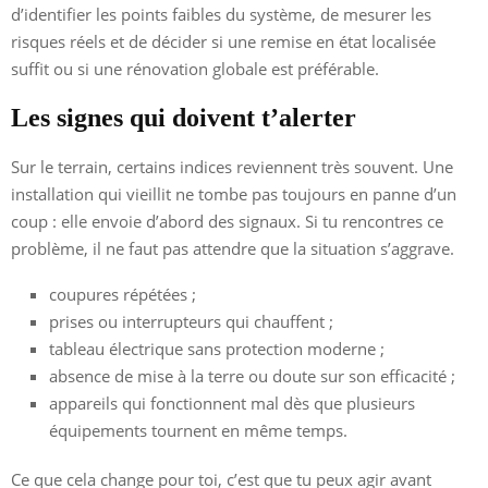
d’identifier les points faibles du système, de mesurer les
risques réels et de décider si une remise en état localisée
suffit ou si une rénovation globale est préférable.
Les signes qui doivent t’alerter
Sur le terrain, certains indices reviennent très souvent. Une
installation qui vieillit ne tombe pas toujours en panne d’un
coup : elle envoie d’abord des signaux. Si tu rencontres ce
problème, il ne faut pas attendre que la situation s’aggrave.
coupures répétées ;
prises ou interrupteurs qui chauffent ;
tableau électrique sans protection moderne ;
absence de mise à la terre ou doute sur son efficacité ;
appareils qui fonctionnent mal dès que plusieurs
équipements tournent en même temps.
Ce que cela change pour toi, c’est que tu peux agir avant