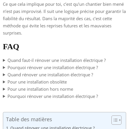
Ce que cela implique pour toi, c’est qu’un chantier bien mené
n’est pas improvisé. Il suit une logique précise pour garantir la
fiabilité du résultat. Dans la majorité des cas, c’est cette
méthode qui évite les reprises futures et les mauvaises
surprises.
FAQ
Quand faut-il rénover une installation électrique ?
Pourquoi rénover une installation électrique ?
Quand rénover une installation électrique ?
Pour une installation obsolète
Pour une installation hors norme
Pourquoi rénover une installation électrique ?
Table des matières
Quand rénover une installation électrique ?