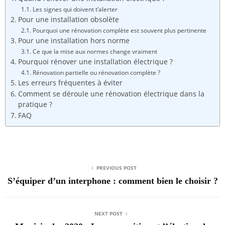
Les signes qui doivent t’alerter
Pour une installation obsolète
Pourquoi une rénovation complète est souvent plus pertinente
Pour une installation hors norme
Ce que la mise aux normes change vraiment
Pourquoi rénover une installation électrique ?
Rénovation partielle ou rénovation complète ?
Les erreurs fréquentes à éviter
Comment se déroule une rénovation électrique dans la
pratique ?
FAQ
PREVIOUS POST
S’équiper d’un interphone : comment bien le choisir ?
NEXT POST