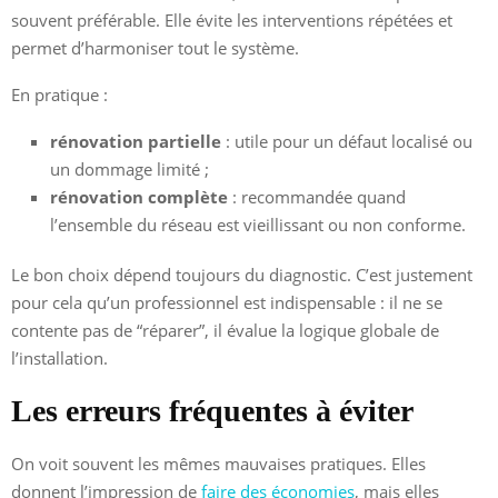
souvent préférable. Elle évite les interventions répétées et
permet d’harmoniser tout le système.
En pratique :
rénovation partielle
: utile pour un défaut localisé ou
un dommage limité ;
rénovation complète
: recommandée quand
l’ensemble du réseau est vieillissant ou non conforme.
Le bon choix dépend toujours du diagnostic. C’est justement
pour cela qu’un professionnel est indispensable : il ne se
contente pas de “réparer”, il évalue la logique globale de
l’installation.
Les erreurs fréquentes à éviter
On voit souvent les mêmes mauvaises pratiques. Elles
donnent l’impression de
faire des économies
, mais elles