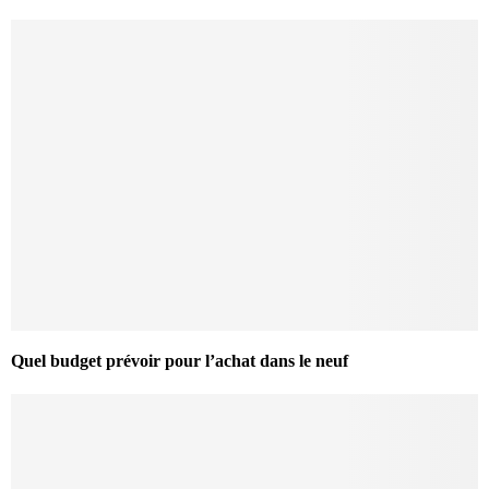
Quel budget prévoir pour l’achat dans le neuf