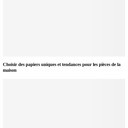
Choisir des papiers uniques et tendances pour les pièces de la
maison