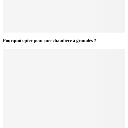
Pourquoi opter pour une chaudière à granulés ?