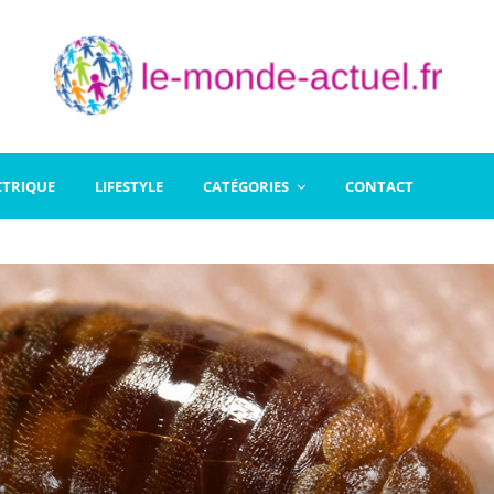
CTRIQUE
LIFESTYLE
CATÉGORIES
CONTACT